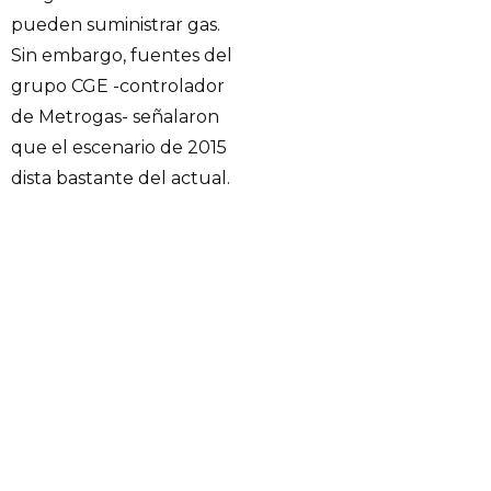
pueden suministrar gas.
Sin embargo, fuentes del
grupo CGE -controlador
de Metrogas- señalaron
que el escenario de 2015
dista bastante del actual.