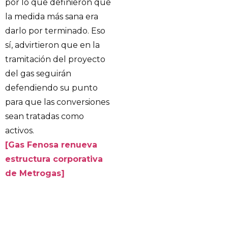
por lo que definieron que
la medida más sana era
darlo por terminado. Eso
sí, advirtieron que en la
tramitación del proyecto
del gas seguirán
defendiendo su punto
para que las conversiones
sean tratadas como
activos.
[Gas Fenosa renueva
estructura corporativa
de Metrogas]