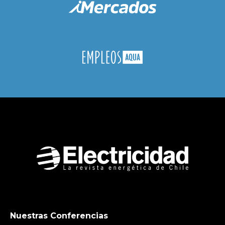
Nuestras Conferencias