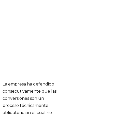
La empresa ha defendido
consecutivamente que las
conversiones son un
proceso técnicamente
obligatorio sin el cual no