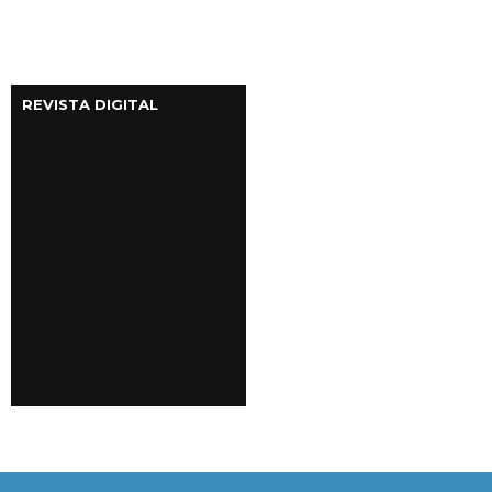
REVISTA DIGITAL