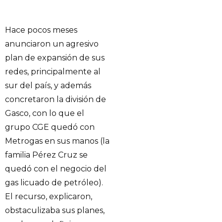
Hace pocos meses
anunciaron un agresivo
plan de expansión de sus
redes, principalmente al
sur del país, y además
concretaron la división de
Gasco, con lo que el
grupo CGE quedó con
Metrogas en sus manos (la
familia Pérez Cruz se
quedó con el negocio del
gas licuado de petróleo).
El recurso, explicaron,
obstaculizaba sus planes,