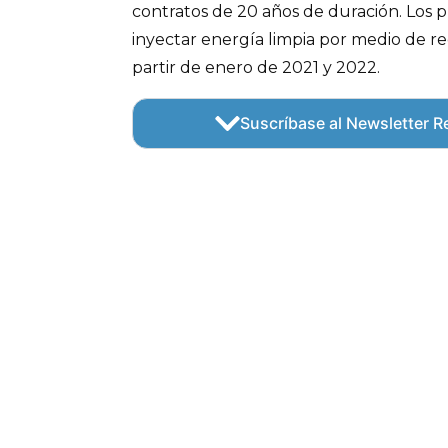
contratos de 20 años de duración. Los
inyectar energía limpia por medio de rec
partir de enero de 2021 y 2022.
Suscríbase al Newsletter Re