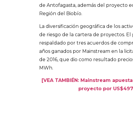
de Antofagasta, además del proyecto eó
Región del Biobío.
La diversificación geográfica de los acti
de riesgo de la cartera de proyectos. El
respaldado por tres acuerdos de compr
años ganados por Mainstream en la licit
de 2016, que dio como resultado preci
MWh.
[VEA TAMBIÉN: Mainstream apuesta
proyecto por US$497