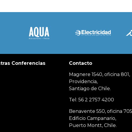
tras Conferencias
Contacto
Magnere 1540, oficina 801,
Providencia,
Santiago de Chile.
Tel: 56 2 2757 4200
Benavente 550, oficina 705
Edificio Campanario,
Puerto Montt, Chile.