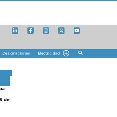
Designaciones
Electricidad
ba
S de