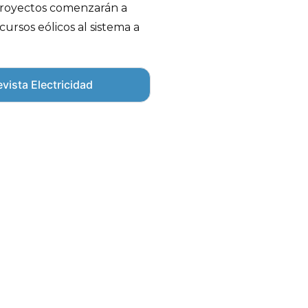
 proyectos comenzarán a
ursos eólicos al sistema a
vista Electricidad