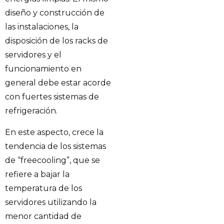
diseño y construcción de
las instalaciones, la
disposición de los racks de
servidores y el
funcionamiento en
general debe estar acorde
con fuertes sistemas de
refrigeración.
En este aspecto, crece la
tendencia de los sistemas
de “freecooling”, que se
refiere a bajar la
temperatura de los
servidores utilizando la
menor cantidad de