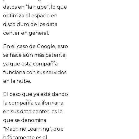
datos en “la nube”, lo que
optimiza el espacio en
disco duro de los data
center en general.
En el caso de Google, esto
se hace aún más patente,
ya que esta compañía
funciona con sus servicios
en la nube.
El paso que ya está dando
la compañía californiana
en sus data center, es lo
que se denomina
“Machine Learning”, que
básicamente es el