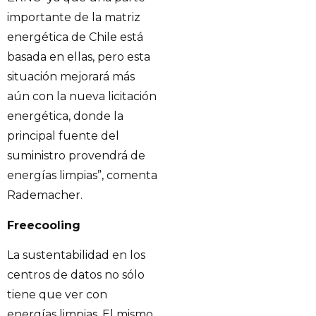
importante de la matriz
energética de Chile está
basada en ellas, pero esta
situación mejorará más
aún con la nueva licitación
energética, donde la
principal fuente del
suministro provendrá de
energías limpias”, comenta
Rademacher.
Freecooling
La sustentabilidad en los
centros de datos no sólo
tiene que ver con
energías limpias. El mismo