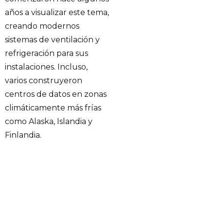
años a visualizar este tema,
creando modernos
sistemas de ventilación y
refrigeración para sus
instalaciones. Incluso,
varios construyeron
centros de datos en zonas
climáticamente más frías
como Alaska, Islandia y
Finlandia.