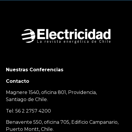
Nuestras Conferencias
Contacto
Magnere 1540, oficina 801, Providencia,
Santiago de Chile.
Tel: 56 2 2757 4200
Benavente 550, oficina 705, Edificio Campanario,
Puerto Montt, Chile.