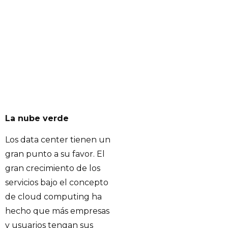
La nube verde
Los data center tienen un
gran punto a su favor. El
gran crecimiento de los
servicios bajo el concepto
de cloud computing ha
hecho que más empresas
y usuarios tengan sus