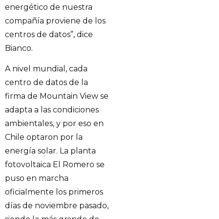
energético de nuestra
compañía proviene de los
centros de datos”, dice
Bianco.
A nivel mundial, cada
centro de datos de la
firma de Mountain View se
adapta a las condiciones
ambientales, y por eso en
Chile optaron por la
energía solar. La planta
fotovoltaica El Romero se
puso en marcha
oficialmente los primeros
días de noviembre pasado,