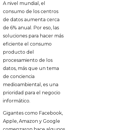
A nivel mundial, el
consumo de los centros
de datos aumenta cerca
de 6% anual. Por eso, las
soluciones para hacer más
eficiente el consumo
producto del
procesamiento de los
datos, más que un tema
de conciencia
medioambiental, es una
prioridad para el negocio
informático.
Gigantes como Facebook,
Apple, Amazon y Google
comenzaron hace algunos