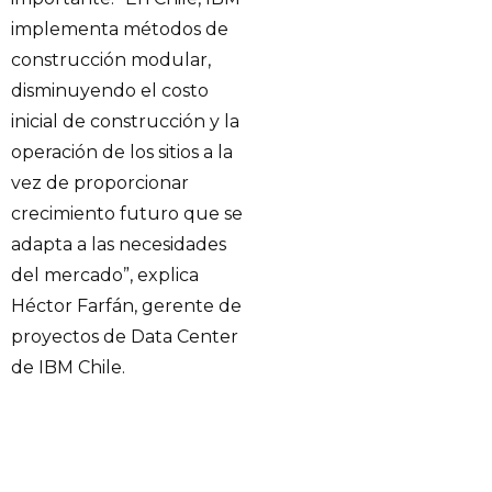
implementa métodos de
construcción modular,
disminuyendo el costo
inicial de construcción y la
operación de los sitios a la
vez de proporcionar
crecimiento futuro que se
adapta a las necesidades
del mercado”, explica
Héctor Farfán, gerente de
proyectos de Data Center
de IBM Chile.