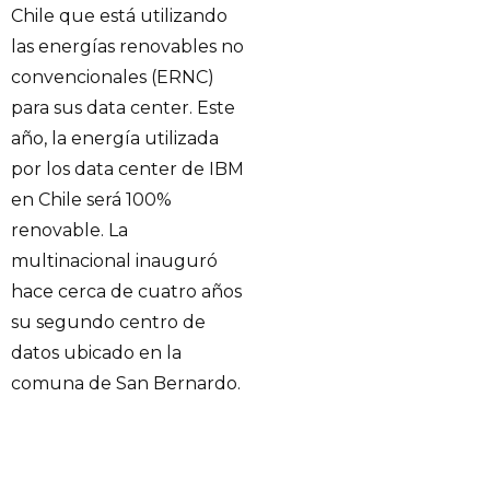
Chile que está utilizando
las energías renovables no
convencionales (ERNC)
para sus data center. Este
año, la energía utilizada
por los data center de IBM
en Chile será 100%
renovable. La
multinacional inauguró
hace cerca de cuatro años
su segundo centro de
datos ubicado en la
comuna de San Bernardo.