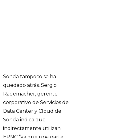
Sonda tampoco se ha
quedado atrás. Sergio
Rademacher, gerente
corporativo de Servicios de
Data Center y Cloud de
Sonda indica que
indirectamente utilizan
ERNC “ya que una parte