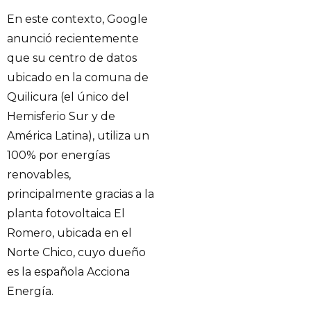
En este contexto, Google
anunció recientemente
que su centro de datos
ubicado en la comuna de
Quilicura (el único del
Hemisferio Sur y de
América Latina), utiliza un
100% por energías
renovables,
principalmente gracias a la
planta fotovoltaica El
Romero, ubicada en el
Norte Chico, cuyo dueño
es la española Acciona
Energía.