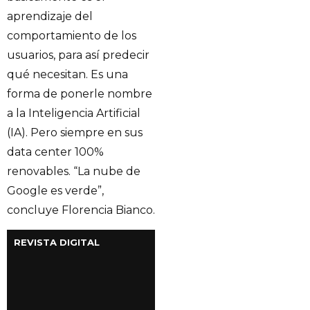
aprendizaje del
comportamiento de los
usuarios, para así predecir
qué necesitan. Es una
forma de ponerle nombre
a la Inteligencia Artificial
(IA). Pero siempre en sus
data center 100%
renovables. “La nube de
Google es verde”,
concluye Florencia Bianco.
REVISTA DIGITAL