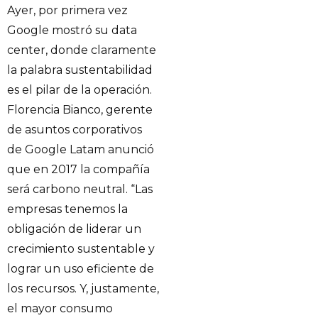
Ayer, por primera vez
Google mostró su data
center, donde claramente
la palabra sustentabilidad
es el pilar de la operación.
Florencia Bianco, gerente
de asuntos corporativos
de Google Latam anunció
que en 2017 la compañía
será carbono neutral. “Las
empresas tenemos la
obligación de liderar un
crecimiento sustentable y
lograr un uso eficiente de
los recursos. Y, justamente,
el mayor consumo