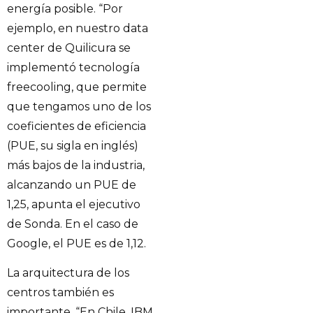
energía posible. “Por
ejemplo, en nuestro data
center de Quilicura se
implementó tecnología
freecooling, que permite
que tengamos uno de los
coeficientes de eficiencia
(PUE, su sigla en inglés)
más bajos de la industria,
alcanzando un PUE de
1,25, apunta el ejecutivo
de Sonda. En el caso de
Google, el PUE es de 1,12.
La arquitectura de los
centros también es
importante. “En Chile, IBM