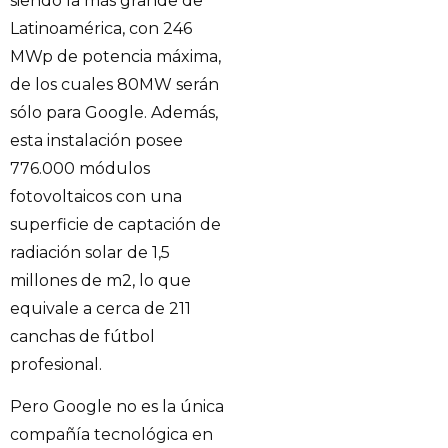
siendo la más grande de
Latinoamérica, con 246
MWp de potencia máxima,
de los cuales 80MW serán
sólo para Google. Además,
esta instalación posee
776.000 módulos
fotovoltaicos con una
superficie de captación de
radiación solar de 1,5
millones de m2, lo que
equivale a cerca de 211
canchas de fútbol
profesional.
Pero Google no es la única
compañía tecnológica en