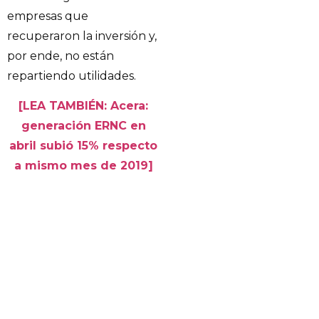
empresas que
recuperaron la inversión y,
por ende, no están
repartiendo utilidades.
[LEA TAMBIÉN: Acera:
generación ERNC en
abril subió 15% respecto
a mismo mes de 2019]