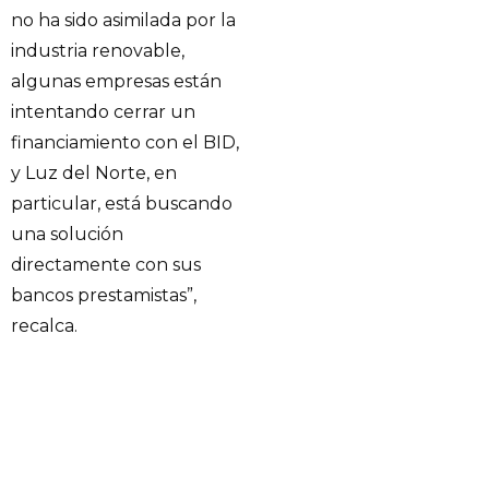
no ha sido asimilada por la
industria renovable,
algunas empresas están
intentando cerrar un
financiamiento con el BID,
y Luz del Norte, en
particular, está buscando
una solución
directamente con sus
bancos prestamistas”,
recalca.