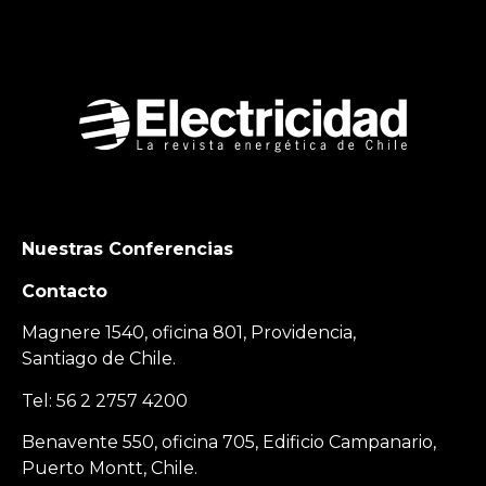
Nuestras Conferencias
Contacto
Magnere 1540, oficina 801, Providencia,
Santiago de Chile.
Tel: 56 2 2757 4200
Benavente 550, oficina 705, Edificio Campanario,
Puerto Montt, Chile.