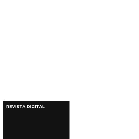
REVISTA DIGITAL