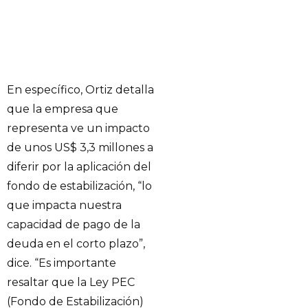
En específico, Ortiz detalla
que la empresa que
representa ve un impacto
de unos US$ 3,3 millones a
diferir por la aplicación del
fondo de estabilización, “lo
que impacta nuestra
capacidad de pago de la
deuda en el corto plazo”,
dice. “Es importante
resaltar que la Ley PEC
(Fondo de Estabilización)