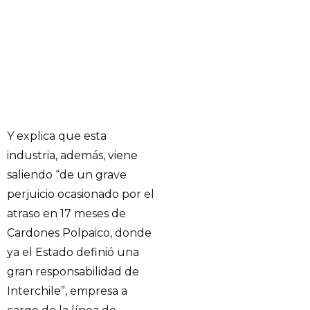
Y explica que esta
industria, además, viene
saliendo “de un grave
perjuicio ocasionado por el
atraso en 17 meses de
Cardones Polpaico, donde
ya el Estado definió una
gran responsabilidad de
Interchile”, empresa a