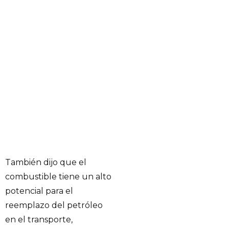
También dijo que el
combustible tiene un alto
potencial para el
reemplazo del petróleo
en el transporte,