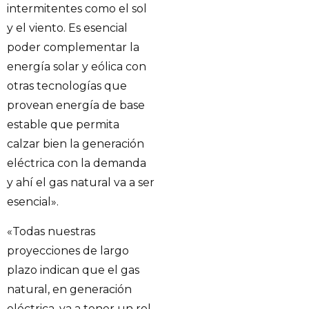
intermitentes como el sol
y el viento. Es esencial
poder complementar la
energía solar y eólica con
otras tecnologías que
provean energía de base
estable que permita
calzar bien la generación
eléctrica con la demanda
y ahí el gas natural va a ser
esencial».
«Todas nuestras
proyecciones de largo
plazo indican que el gas
natural, en generación
eléctrica, va a tener un rol