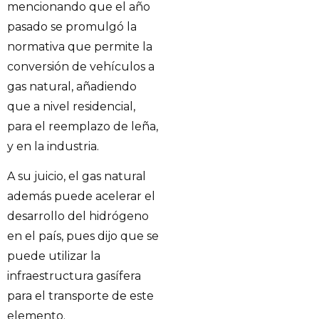
mencionando que el año
pasado se promulgó la
normativa que permite la
conversión de vehículos a
gas natural, añadiendo
que a nivel residencial,
para el reemplazo de leña,
y en la industria.
A su juicio, el gas natural
además puede acelerar el
desarrollo del hidrógeno
en el país, pues dijo que se
puede utilizar la
infraestructura gasífera
para el transporte de este
elemento.