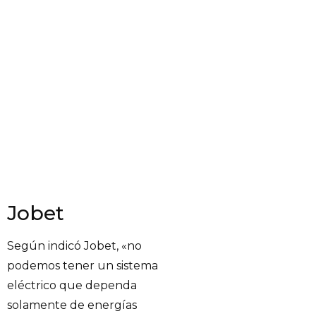
Jobet
Según indicó Jobet, «no
podemos tener un sistema
eléctrico que dependa
solamente de energías