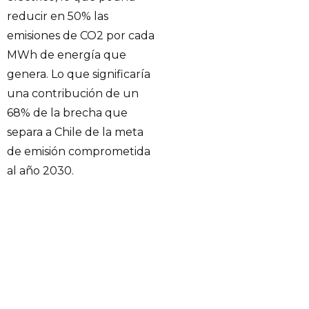
reducir en 50% las
emisiones de CO2 por cada
MWh de energía que
genera. Lo que significaría
una contribución de un
68% de la brecha que
separa a Chile de la meta
de emisión comprometida
al año 2030.