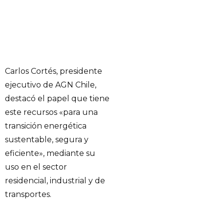
Carlos Cortés, presidente
ejecutivo de AGN Chile,
destacó el papel que tiene
este recursos «para una
transición energética
sustentable, segura y
eficiente», mediante su
uso en el sector
residencial, industrial y de
transportes.