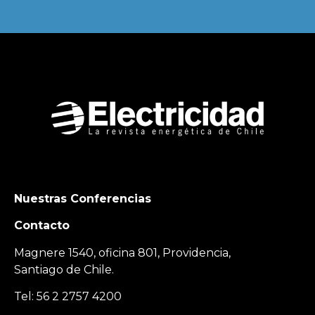
Nuestras Conferencias
Contacto
Magnere 1540, oficina 801, Providencia,
Santiago de Chile.
Tel: 56 2 2757 4200