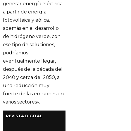
generar energía eléctrica
a partir de energía
fotovoltaica y eólica,
además en el desarrollo
de hidrógeno verde, con
ese tipo de soluciones,
podríamos
eventualmente llegar,
después de la década del
2040 y cerca del 2050, a
una reducción muy
fuerte de las emisiones en
varios sectores».
REVISTA DIGITAL