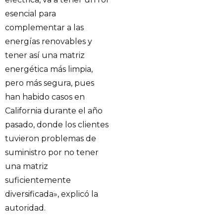
esencial para
complementar a las
energías renovables y
tener así una matriz
energética más limpia,
pero más segura, pues
han habido casos en
California durante el año
pasado, donde los clientes
tuvieron problemas de
suministro por no tener
una matriz
suficientemente
diversificada», explicó la
autoridad.