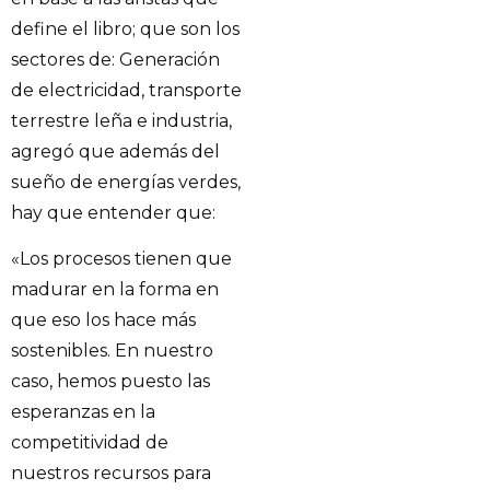
define el libro; que son los
sectores de: Generación
de electricidad, transporte
terrestre leña e industria,
agregó que además del
sueño de energías verdes,
hay que entender que:
«Los procesos tienen que
madurar en la forma en
que eso los hace más
sostenibles. En nuestro
caso, hemos puesto las
esperanzas en la
competitividad de
nuestros recursos para