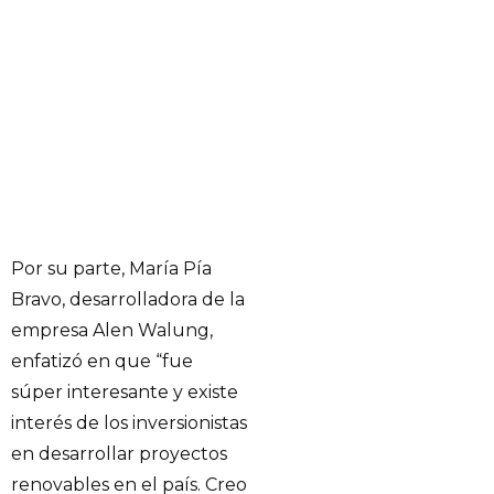
Por su parte, María Pía
Bravo, desarrolladora de la
empresa Alen Walung,
enfatizó en que “fue
súper interesante y existe
interés de los inversionistas
en desarrollar proyectos
renovables en el país. Creo