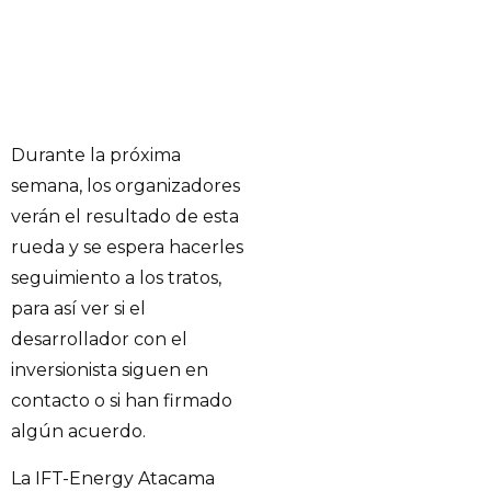
Durante la próxima
semana, los organizadores
verán el resultado de esta
rueda y se espera hacerles
seguimiento a los tratos,
para así ver si el
desarrollador con el
inversionista siguen en
contacto o si han firmado
algún acuerdo.
La IFT-Energy Atacama