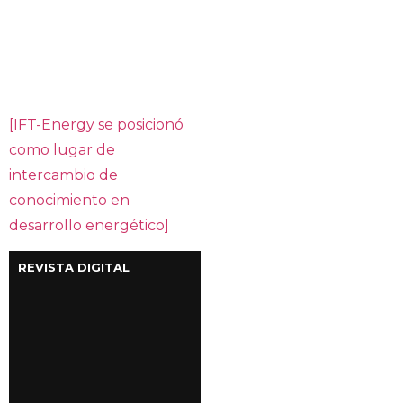
[IFT-Energy se posicionó
como lugar de
intercambio de
conocimiento en
desarrollo energético]
REVISTA DIGITAL