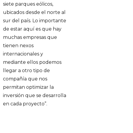
siete parques eólicos,
ubicados desde el norte al
sur del país. Lo importante
de estar aquí es que hay
muchas empresas que
tienen nexos
internacionales y
mediante ellos podemos
llegar a otro tipo de
compañía que nos
permitan optimizar la
inversión que se desarrolla
en cada proyecto”.