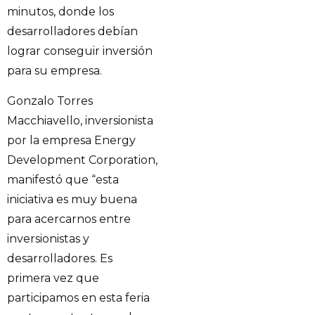
minutos, donde los
desarrolladores debían
lograr conseguir inversión
para su empresa.
Gonzalo Torres
Macchiavello, inversionista
por la empresa Energy
Development Corporation,
manifestó que “esta
iniciativa es muy buena
para acercarnos entre
inversionistas y
desarrolladores. Es
primera vez que
participamos en esta feria