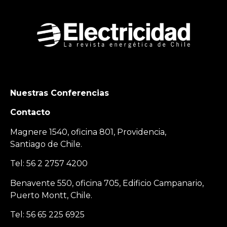
Nuestras Conferencias
Contacto
Magnere 1540, oficina 801, Providencia,
Santiago de Chile.
Tel: 56 2 2757 4200
Benavente 550, oficina 705, Edificio Campanario,
Puerto Montt, Chile.
Tel: 56 65 225 6925