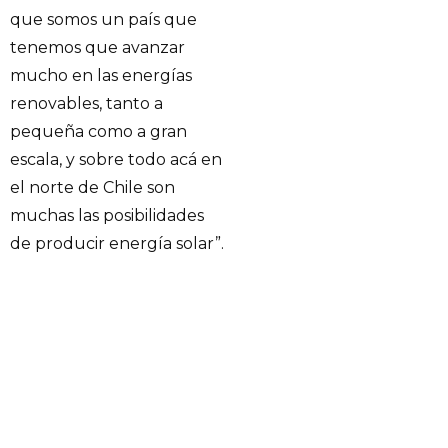
que somos un país que
tenemos que avanzar
mucho en las energías
renovables, tanto a
pequeña como a gran
escala, y sobre todo acá en
el norte de Chile son
muchas las posibilidades
de producir energía solar”.