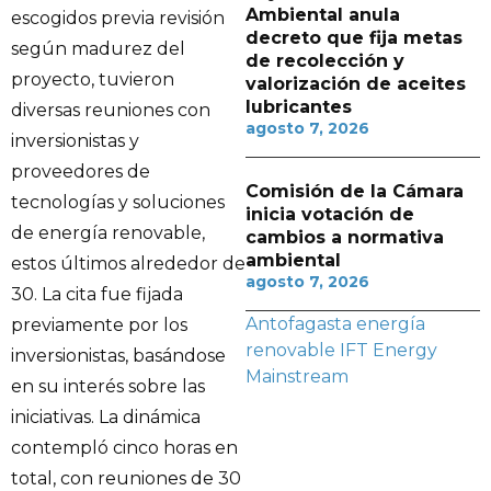
Ambiental anula
escogidos previa revisión
decreto que fija metas
según madurez del
de recolección y
proyecto, tuvieron
valorización de aceites
lubricantes
diversas reuniones con
agosto 7, 2026
inversionistas y
proveedores de
Comisión de la Cámara
tecnologías y soluciones
inicia votación de
de energía renovable,
cambios a normativa
ambiental
estos últimos alrededor de
agosto 7, 2026
30. La cita fue fijada
Antofagasta
energía
previamente por los
renovable
IFT Energy
inversionistas, basándose
Mainstream
en su interés sobre las
iniciativas. La dinámica
contempló cinco horas en
total, con reuniones de 30