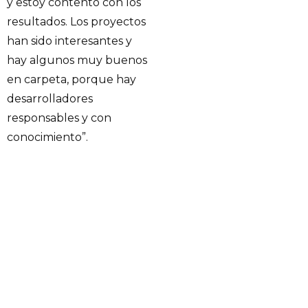
y estoy contento con los
resultados. Los proyectos
han sido interesantes y
hay algunos muy buenos
en carpeta, porque hay
desarrolladores
responsables y con
conocimiento”.