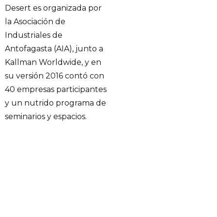
Desert es organizada por
la Asociación de
Industriales de
Antofagasta (AIA), junto a
Kallman Worldwide, y en
su versión 2016 contó con
40 empresas participantes
y un nutrido programa de
seminarios y espacios.