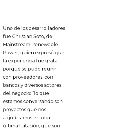
Uno de los desarrolladores
fue Christian Soto, de
Mainstream Renewable
Power, quien expresó que
la experiencia fue grata,
porque se pudo reunir
con proveedores, con
bancos y diversos actores
del negocio: “lo que
estamos conversando son
proyectos que nos
adjudicamos en una
última licitación, que son