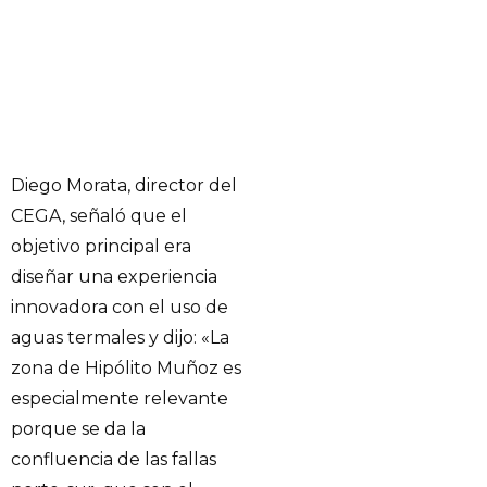
Diego Morata, director del
CEGA, señaló que el
objetivo principal era
diseñar una experiencia
innovadora con el uso de
aguas termales y dijo: «La
zona de Hipólito Muñoz es
especialmente relevante
porque se da la
confluencia de las fallas