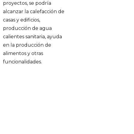
proyectos, se podría
alcanzar la calefacción de
casas y edificios,
producción de agua
calientes sanitaria, ayuda
en la producción de
alimentos y otras
funcionalidades.