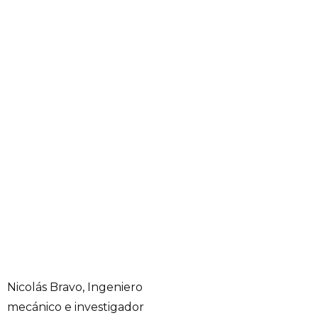
Nicolás Bravo, Ingeniero
mecánico e investigador