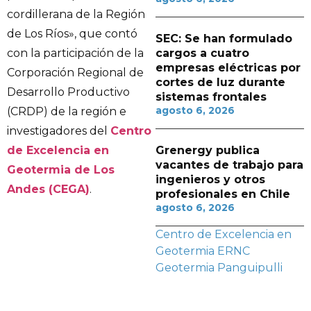
cordillerana de la Región
de Los Ríos», que contó
SEC: Se han formulado
cargos a cuatro
con la participación de la
empresas eléctricas por
Corporación Regional de
cortes de luz durante
Desarrollo Productivo
sistemas frontales
agosto 6, 2026
(CRDP) de la región e
investigadores del
Centro
Grenergy publica
de Excelencia en
vacantes de trabajo para
Geotermia de Los
ingenieros y otros
Andes (CEGA)
.
profesionales en Chile
agosto 6, 2026
Centro de Excelencia en
Geotermia
ERNC
Geotermia
Panguipulli