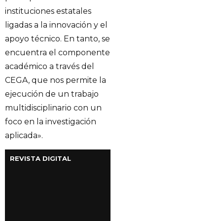
instituciones estatales
ligadas a la innovación y el
apoyo técnico. En tanto, se
encuentra el componente
académico a través del
CEGA, que nos permite la
ejecución de un trabajo
multidisciplinario con un
foco en la investigación
aplicada».
REVISTA DIGITAL