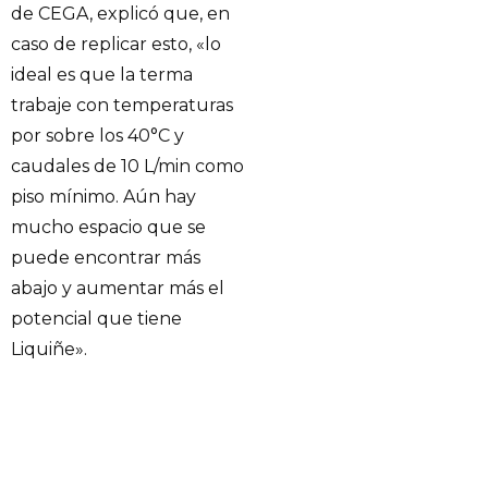
de CEGA, explicó que, en
caso de replicar esto, «lo
ideal es que la terma
trabaje con temperaturas
por sobre los 40°C y
caudales de 10 L/min como
piso mínimo. Aún hay
mucho espacio que se
puede encontrar más
abajo y aumentar más el
potencial que tiene
Liquiñe».