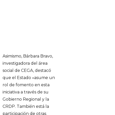
Asimismo, Bárbara Bravo,
investigadora del área
social de CEGA, destacó
que el Estado «asume un
rol de fomento en esta
iniciativa a través de su
Gobierno Regional y la
CRDP. También está la
participación de otras