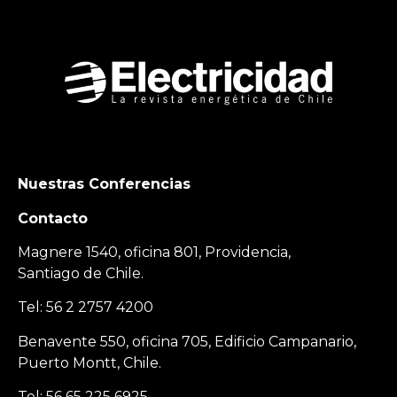
Nuestras Conferencias
Contacto
Magnere 1540, oficina 801, Providencia,
Santiago de Chile.
Tel: 56 2 2757 4200
Benavente 550, oficina 705, Edificio Campanario,
Puerto Montt, Chile.
Tel: 56 65 225 6925