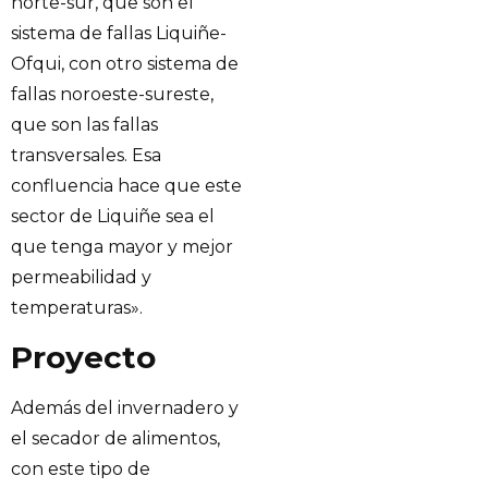
norte-sur, que son el
sistema de fallas Liquiñe-
Ofqui, con otro sistema de
fallas noroeste-sureste,
que son las fallas
transversales. Esa
confluencia hace que este
sector de Liquiñe sea el
que tenga mayor y mejor
permeabilidad y
temperaturas».
Proyecto
Además del invernadero y
el secador de alimentos,
con este tipo de