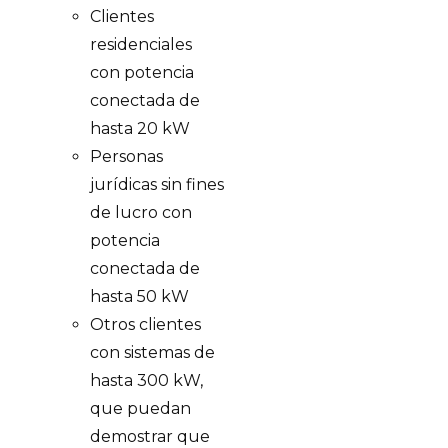
Clientes
residenciales
con potencia
conectada de
hasta 20 kW
Personas
jurídicas sin fines
de lucro con
potencia
conectada de
hasta 50 kW
Otros clientes
con sistemas de
hasta 300 kW,
que puedan
demostrar que