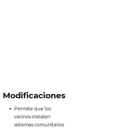
Modificaciones
Permite que los
vecinos instalen
sistemas comunitarios