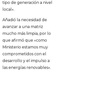
tipo de generación a nivel
local».
Añadió la necesidad de
avanzar a una matriz
mucho más limpia, por lo
que afirmó que «como
Ministerio estamos muy
comprometidos con el
desarrollo y el impulso a
las energías renovables».