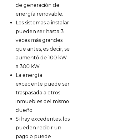
de generación de
energía renovable.
Los sistemas a instalar
pueden ser hasta 3
veces más grandes
que antes, es decir, se
aumentó de 100 kW
a 300 kW.
La energía
excedente puede ser
traspasada a otros
inmuebles del mismo
dueño
Si hay excedentes, los
pueden recibir un
pago o puede