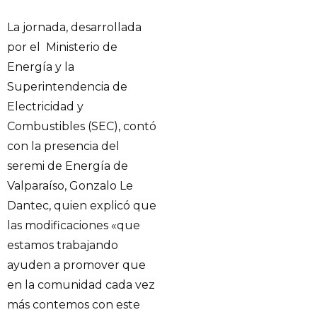
La jornada, desarrollada
por el Ministerio de
Energía y la
Superintendencia de
Electricidad y
Combustibles (SEC), contó
con la presencia del
seremi de Energía de
Valparaíso, Gonzalo Le
Dantec, quien explicó que
las modificaciones «que
estamos trabajando
ayuden a promover que
en la comunidad cada vez
más contemos con este