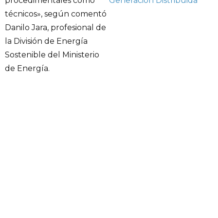
Generación Distribuida
procedimentales como
técnicos», según comentó
Danilo Jara, profesional de
la División de Energía
Sostenible del Ministerio
de Energía.