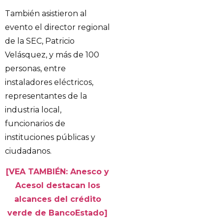
También asistieron al
evento el director regional
de la SEC, Patricio
Velásquez, y más de 100
personas, entre
instaladores eléctricos,
representantes de la
industria local,
funcionarios de
instituciones públicas y
ciudadanos.
[VEA TAMBIÉN: Anesco y
Acesol destacan los
alcances del crédito
verde de BancoEstado]