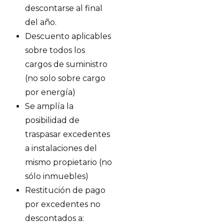
descontarse al final
del año.
Descuento aplicables
sobre todos los
cargos de suministro
(no solo sobre cargo
por energía)
Se amplía la
posibilidad de
traspasar excedentes
a instalaciones del
mismo propietario (no
sólo inmuebles)
Restitución de pago
por excedentes no
descontados a: