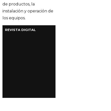
de productos, la
instalación y operación de
los equipos.
REVISTA DIGITAL