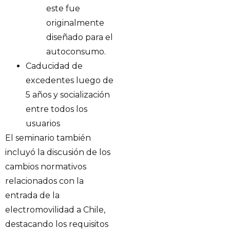
este fue
originalmente
diseñado para el
autoconsumo.
Caducidad de
excedentes luego de
5 años y socialización
entre todos los
usuarios
El seminario también
incluyó la discusión de los
cambios normativos
relacionados con la
entrada de la
electromovilidad a Chile,
destacando los requisitos