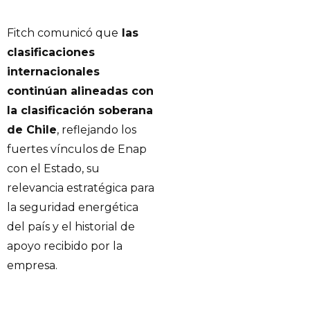
Fitch comunicó que
las
clasificaciones
internacionales
continúan alineadas con
la clasificación soberana
de Chile
, reflejando los
fuertes vínculos de Enap
con el Estado, su
relevancia estratégica para
la seguridad energética
del país y el historial de
apoyo recibido por la
empresa.