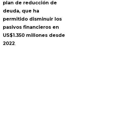
plan de reducción de
deuda, que ha
permitido disminuir los
pasivos financieros en
US$1.350 millones desde
2022
.