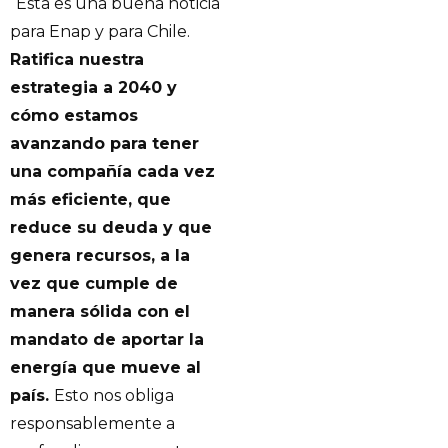
“Esta es una buena noticia
para Enap y para Chile.
Ratifica nuestra
estrategia a 2040 y
cómo estamos
avanzando para tener
una compañía cada vez
más eficiente, que
reduce su deuda y que
genera recursos, a la
vez que cumple de
manera sólida con el
mandato de aportar la
energía que mueve al
país.
Esto nos obliga
responsablemente a