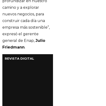
profundizar en nuestro
camino y a explorar
nuevos negocios, para
construir cada día una
empresa más sostenible”,
expresó el gerente
general de Enap,
Julio
Friedmann
.
REVISTA DIGITAL