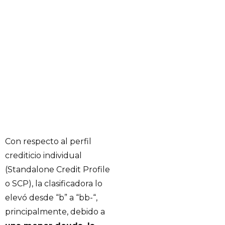
Con respecto al perfil
crediticio individual
(Standalone Credit Profile
o SCP), la clasificadora lo
elevó desde “b” a “bb-“,
principalmente, debido a