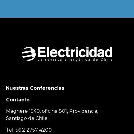
Nuestras Conferencias
Contacto
Magnere 1540, oficina 801, Providencia,
Santiago de Chile.
Tel: 56 2 2757 4200