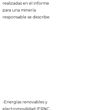
realizadas en el informe
para una minería
responsable se describe:
-Energías renovables y
electromovilidad (ERNC,