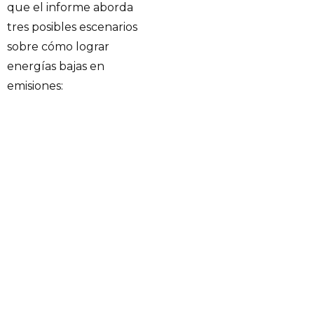
que el informe aborda
tres posibles escenarios
sobre cómo lograr
energías bajas en
emisiones: