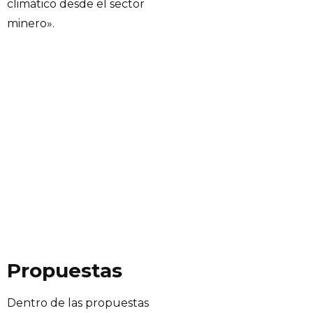
climático desde el sector
minero».
Propuestas
Dentro de las propuestas