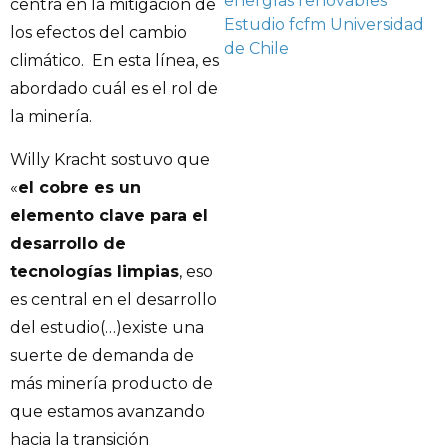
energías renovables
centra en la mitigación de
Estudio
fcfm
Universidad
los efectos del cambio
de Chile
climático. En esta línea, es
abordado cuál es el rol de
la minería.
Willy Kracht sostuvo que
«
el cobre es un
elemento clave para el
desarrollo de
tecnologías limpias
, eso
es central en el desarrollo
del estudio(…)existe una
suerte de demanda de
más minería producto de
que estamos avanzando
hacia la transición