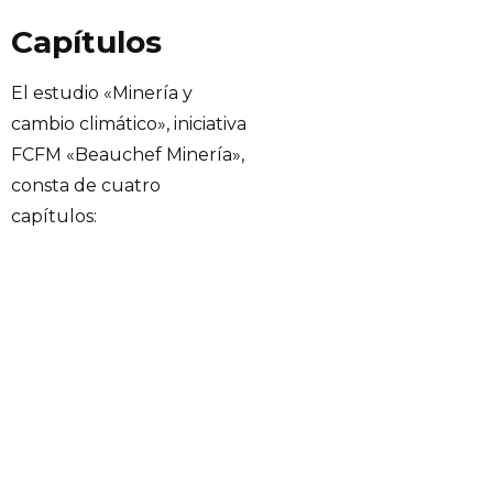
Capítulos
El estudio «Minería y
cambio climático», iniciativa
FCFM «Beauchef Minería»,
consta de cuatro
capítulos: