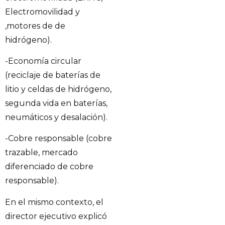
Electromovilidad y
,motores de de
hidrógeno).
-Economía circular
(reciclaje de baterías de
litio y celdas de hidrógeno,
segunda vida en baterías,
neumáticos y desalación).
-Cobre responsable (cobre
trazable, mercado
diferenciado de cobre
responsable).
En el mismo contexto, el
director ejecutivo explicó