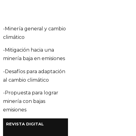
-Minería general y cambio
climático
-Mitigación hacia una
minería baja en emisiones
-Desafíos para adaptación
al cambio climático
-Propuesta para lograr
minería con bajas
emisiones
REVISTA DIGITAL