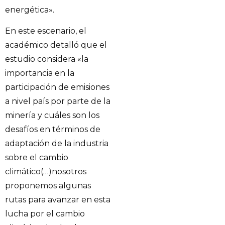
energética».
En este escenario, el
académico detalló que el
estudio considera «la
importancia en la
participación de emisiones
a nivel país por parte de la
minería y cuáles son los
desafíos en términos de
adaptación de la industria
sobre el cambio
climático(…)nosotros
proponemos algunas
rutas para avanzar en esta
lucha por el cambio