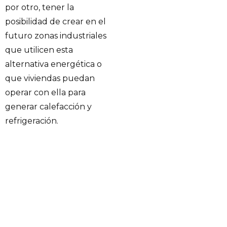
por otro, tener la
posibilidad de crear en el
futuro zonas industriales
que utilicen esta
alternativa energética o
que viviendas puedan
operar con ella para
generar calefacción y
refrigeración.