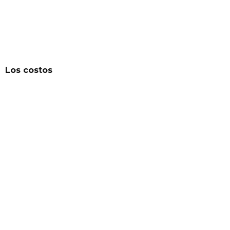
Los costos