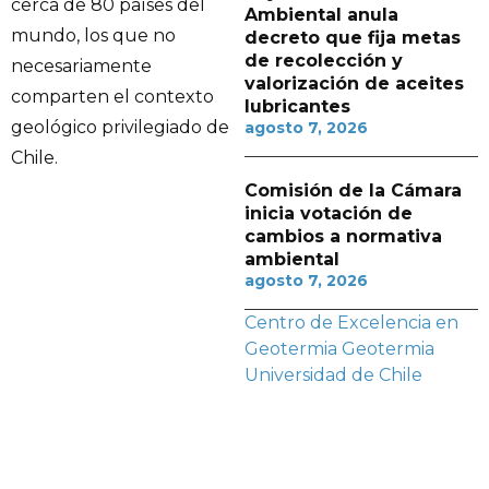
cerca de 80 países del
Ambiental anula
mundo, los que no
decreto que fija metas
de recolección y
necesariamente
valorización de aceites
comparten el contexto
lubricantes
geológico privilegiado de
agosto 7, 2026
Chile.
Comisión de la Cámara
inicia votación de
cambios a normativa
ambiental
agosto 7, 2026
Centro de Excelencia en
Geotermia
Geotermia
Universidad de Chile