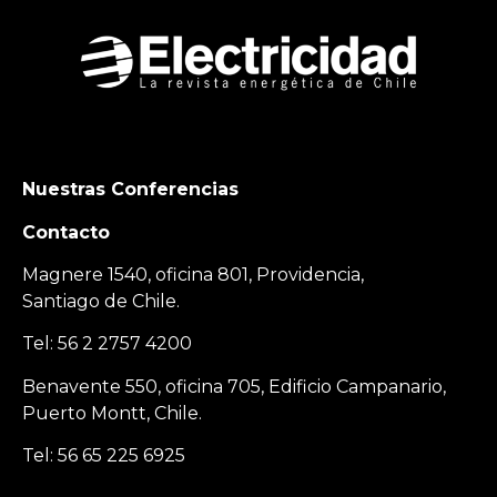
Nuestras Conferencias
Contacto
Magnere 1540, oficina 801, Providencia,
Santiago de Chile.
Tel: 56 2 2757 4200
Benavente 550, oficina 705, Edificio Campanario,
Puerto Montt, Chile.
Tel: 56 65 225 6925