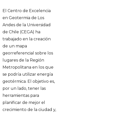
El Centro de Excelencia
en Geotermia de Los
Andes de la Universidad
de Chile (CEGA) ha
trabajado en la creación
de un mapa
georreferencial sobre los
lugares de la Región
Metropolitana en los que
se podría utilizar energía
geotérmica. El objetivo es,
por un lado, tener las
herramientas para
planificar de mejor el
crecimiento de la ciudad y,