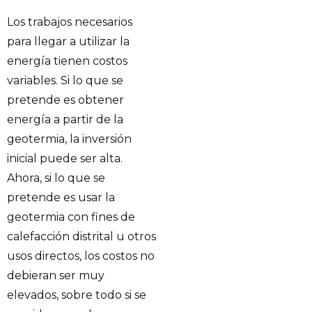
Los trabajos necesarios
para llegar a utilizar la
energía tienen costos
variables. Si lo que se
pretende es obtener
energía a partir de la
geotermia, la inversión
inicial puede ser alta.
Ahora, si lo que se
pretende es usar la
geotermia con fines de
calefacción distrital u otros
usos directos, los costos no
debieran ser muy
elevados, sobre todo si se