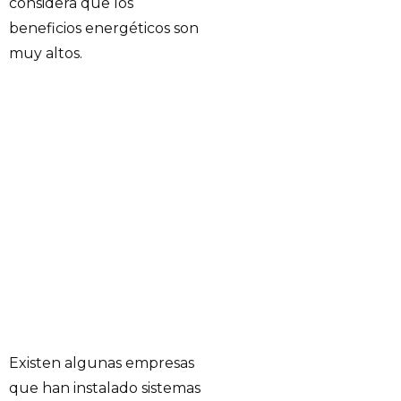
considera que los
beneficios energéticos son
muy altos.
Existen algunas empresas
que han instalado sistemas