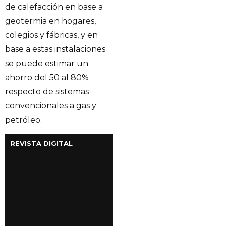
de calefacción en base a
geotermia en hogares,
colegios y fábricas, y en
base a estas instalaciones
se puede estimar un
ahorro del 50 al 80%
respecto de sistemas
convencionales a gas y
petróleo.
REVISTA DIGITAL