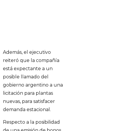
Además, el ejecutivo
reiteró que la compañía
está expectante a un
posible llamado del
gobierno argentino a una
licitación para plantas
nuevas, para satisfacer
demanda estacional.
Respecto a la posibilidad
de una emisión de bonos