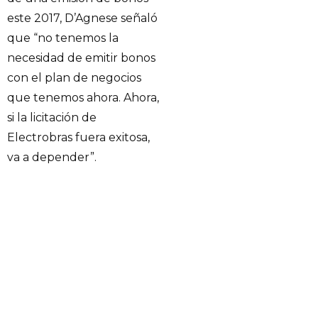
este 2017, D’Agnese señaló
que “no tenemos la
necesidad de emitir bonos
con el plan de negocios
que tenemos ahora. Ahora,
si la licitación de
Electrobras fuera exitosa,
va a depender”.