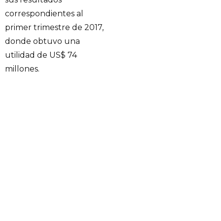
correspondientes al
primer trimestre de 2017,
donde obtuvo una
utilidad de US$ 74
millones.