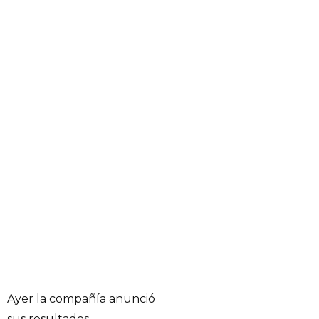
Ayer la compañía anunció
sus resultados