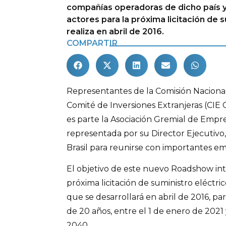
compañías operadoras de dicho país 
actores para la próxima licitación de 
realiza en abril de 2016.
COMPARTIR
Representantes de la Comisión Nacional
Comité de Inversiones Extranjeras (CIE C
es parte la Asociación Gremial de Empre
representada por su Director Ejecutivo, 
Brasil para reunirse con importantes em
El objetivo de este nuevo Roadshow int
próxima licitación de suministro eléctri
que se desarrollará en abril de 2016, p
de 20 años, entre el 1 de enero de 2021 
2040.