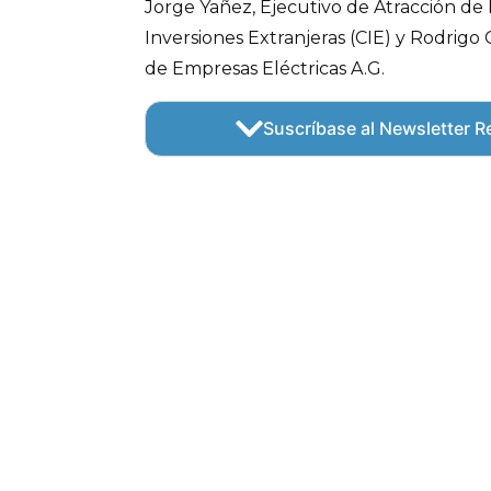
Jorge Yañez, Ejecutivo de Atracción de
Inversiones Extranjeras (CIE) y Rodrigo C
de Empresas Eléctricas A.G.
Suscríbase al Newsletter Re