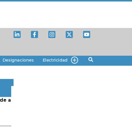
Designaciones
Electricidad
de a