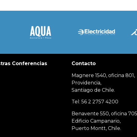
tras Conferencias
Contacto
Magnere 1540, oficina 801,
Providencia,
Santiago de Chile.
Tel: 56 2 2757 4200
Benavente 550, oficina 705
Edificio Campanario,
Puerto Montt, Chile.