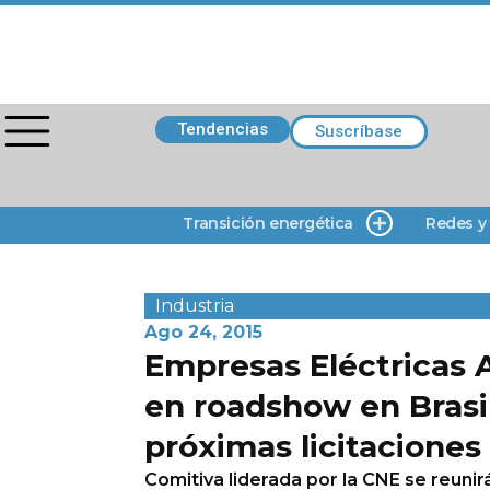
Tendencias
Suscríbase
Transición energética
Redes y
Industria
Ago 24, 2015
Empresas Eléctricas A
en roadshow en Brasi
próximas licitaciones
Comitiva liderada por la CNE se reunirá