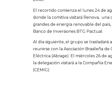
El recorrido comienza el lunes 24 de a
donde la comitiva visitará Renova, una
grandes de energía renovable del país,
Banco de Inversiones BTG Pactual.
Al día siguiente, el grupo se trasladará
reunirse con la Asociación Brasileña d
Eléctrica (Abrage). El miércoles 26 de a
la delegación visitará a la Compañía Ene
(CEMIG)