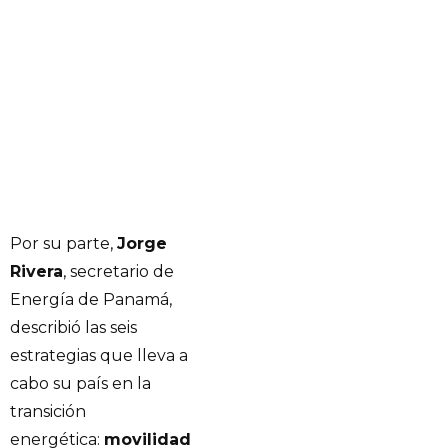
Por su parte,
Jorge
Rivera
, secretario de
Energía de Panamá,
describió las seis
estrategias que lleva a
cabo su país en la
transición
energética:
movilidad