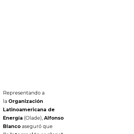
Representando a
la
Organización
Latinoamericana de
Energía
(Olade),
Alfonso
Blanco
aseguró que