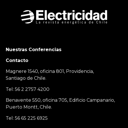
Nuestras Conferencias
Contacto
Magnere 1540, oficina 801, Providencia,
Santiago de Chile.
Tel: 56 2 2757 4200
Benavente 550, oficina 705, Edificio Campanario,
Puerto Montt, Chile.
Tel: 56 65 225 6925