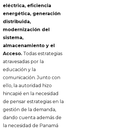
eléctrica, eficiencia
energética, generación
distribuida,
modernización del
sistema,
almacenamiento y el
Acceso.
Todas estrategias
atravesadas por la
educación y la
comunicación. Junto con
ello, la autoridad hizo
hincapié en la necesidad
de pensar estrategias en la
gestión de la demanda,
dando cuenta además de
la necesidad de Panamá