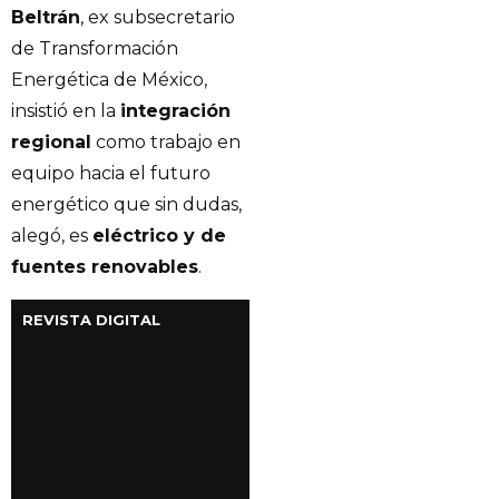
Beltrán
, ex subsecretario
de Transformación
Energética de México,
insistió en la
integración
regional
como trabajo en
equipo hacia el futuro
energético que sin dudas,
alegó, es
eléctrico y de
fuentes renovables
.
REVISTA DIGITAL