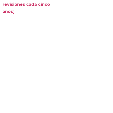
revisiones cada cinco
años]