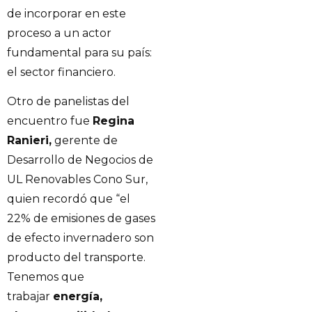
de incorporar en este
proceso a un actor
fundamental para su país:
el sector financiero.
Otro de panelistas del
encuentro fue
Regina
Ranieri,
gerente de
Desarrollo de Negocios de
UL Renovables Cono Sur,
quien recordó que “el
22% de emisiones de gases
de efecto invernadero son
producto del transporte.
Tenemos que
trabajar
energía,