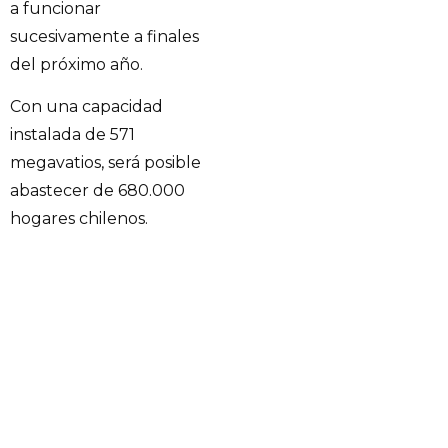
a funcionar
sucesivamente a finales
del próximo año.
Con una capacidad
instalada de 571
megavatios, será posible
abastecer de 680.000
hogares chilenos.