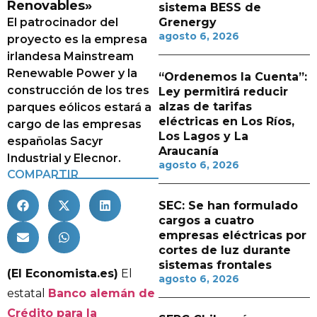
Renovables»
sistema BESS de
El patrocinador del
Grenergy
agosto 6, 2026
proyecto es la empresa
irlandesa Mainstream
Renewable Power y la
“Ordenemos la Cuenta”:
construcción de los tres
Ley permitirá reducir
alzas de tarifas
parques eólicos estará a
eléctricas en Los Ríos,
cargo de las empresas
Los Lagos y La
españolas Sacyr
Araucanía
Industrial y Elecnor.
agosto 6, 2026
COMPARTIR
SEC: Se han formulado
cargos a cuatro
empresas eléctricas por
cortes de luz durante
sistemas frontales
(El Economista.es)
El
agosto 6, 2026
estatal
Banco alemán de
Crédito para la