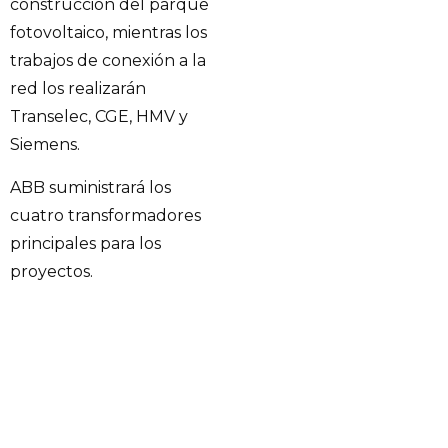
construcción del parque
fotovoltaico, mientras los
trabajos de conexión a la
red los realizarán
Transelec, CGE, HMV y
Siemens.
ABB suministrará los
cuatro transformadores
principales para los
proyectos.