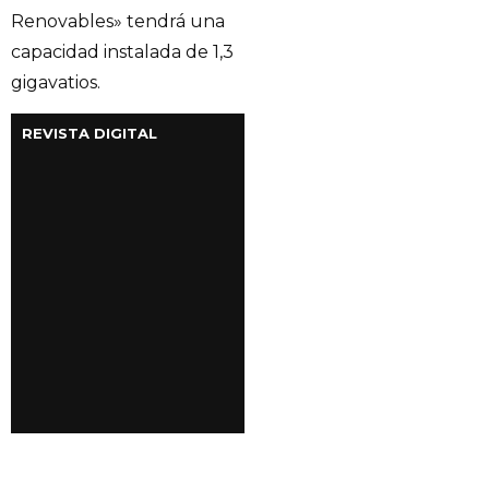
Renovables» tendrá una
capacidad instalada de 1,3
gigavatios.
REVISTA DIGITAL