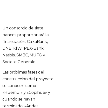
Un consorcio de siete
bancos proporcionará la
financiación: CaixaBank,
DNB, KfW IPEX-Bank,
Natixis, SMBC, MUFG y
Societe Generale.
Las próximas fases del
construcción del proyecto
se conocen como
«Huemul» y «Copihue» y
cuando se hayan
terminado, «Andes