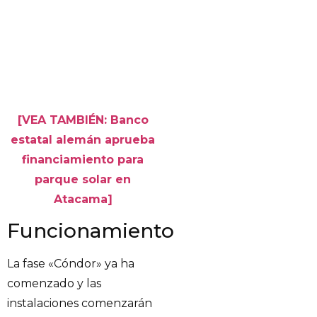
[VEA TAMBIÉN: Banco
estatal alemán aprueba
financiamiento para
parque solar en
Atacama]
Funcionamiento
La fase «Cóndor» ya ha
comenzado y las
instalaciones comenzarán