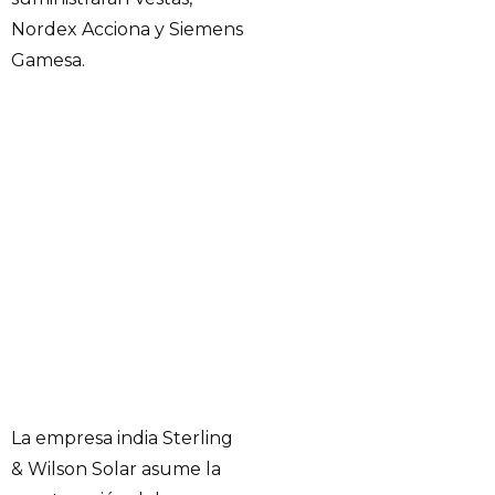
Nordex Acciona y Siemens
Gamesa.
La empresa india Sterling
& Wilson Solar asume la