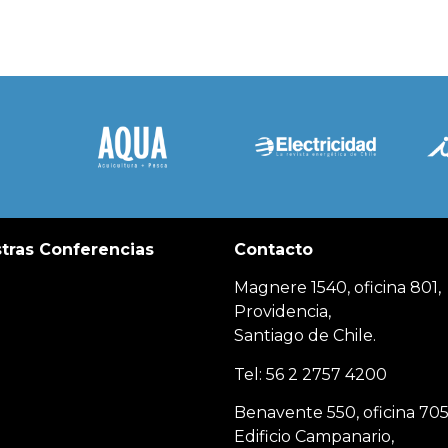
tras Conferencias
Contacto
Magnere 1540, oficina 801,
Providencia,
Santiago de Chile.
Tel: 56 2 2757 4200
Benavente 550, oficina 705
Edificio Campanario,