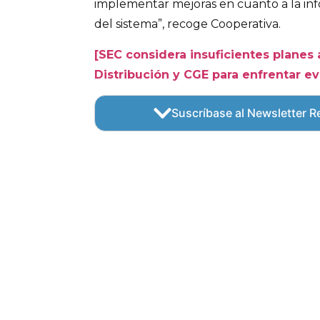
implementar mejoras en cuanto a la inf
del sistema”, recoge Cooperativa.
[SEC considera insuficientes planes 
Distribución y CGE para enfrentar ev
Suscríbase al Newsletter Re