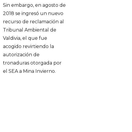
Sin embargo, en agosto de
2018 se ingresó un nuevo
recurso de reclamación al
Tribunal Ambiental de
Valdivia, el que fue
acogido revirtiendo la
autorización de
tronaduras otorgada por
el SEA a Mina Invierno.