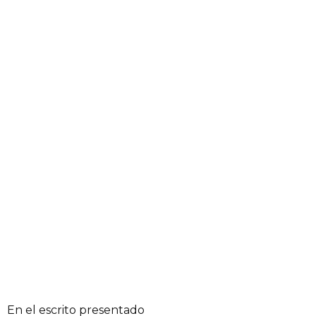
En el escrito presentado