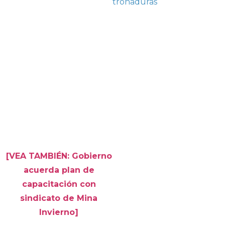
tronaduras
[VEA TAMBIÉN: Gobierno
acuerda plan de
capacitación con
sindicato de Mina
Invierno]