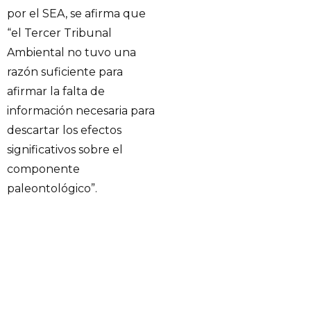
por el SEA, se afirma que
“el Tercer Tribunal
Ambiental no tuvo una
razón suficiente para
afirmar la falta de
información necesaria para
descartar los efectos
significativos sobre el
componente
paleontológico”.