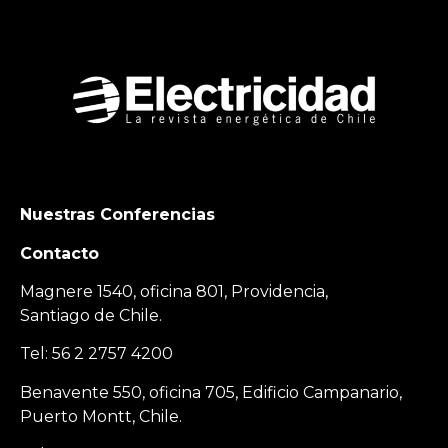
Nuestras Conferencias
Contacto
Magnere 1540, oficina 801, Providencia,
Santiago de Chile.
Tel: 56 2 2757 4200
Benavente 550, oficina 705, Edificio Campanario,
Puerto Montt, Chile.