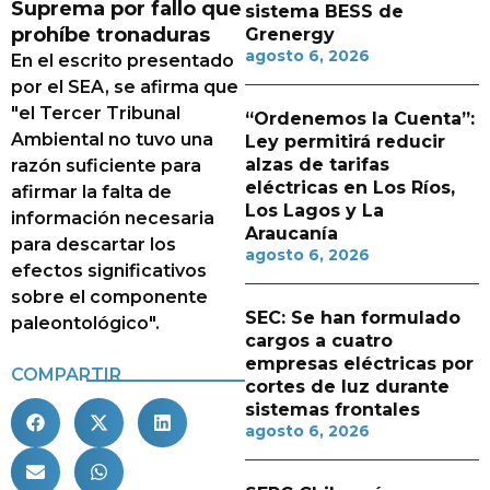
Suprema por fallo que
sistema BESS de
prohíbe tronaduras
Grenergy
agosto 6, 2026
En el escrito presentado
por el SEA, se afirma que
"el Tercer Tribunal
“Ordenemos la Cuenta”:
Ambiental no tuvo una
Ley permitirá reducir
alzas de tarifas
razón suficiente para
eléctricas en Los Ríos,
afirmar la falta de
Los Lagos y La
información necesaria
Araucanía
para descartar los
agosto 6, 2026
efectos significativos
sobre el componente
SEC: Se han formulado
paleontológico".
cargos a cuatro
empresas eléctricas por
COMPARTIR
cortes de luz durante
sistemas frontales
agosto 6, 2026