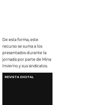
De esta forma, este
recurso se suma a los
presentados durante la
jornada por parte de Mina
Invierno y sus sindicatos.
REVISTA DIGITAL