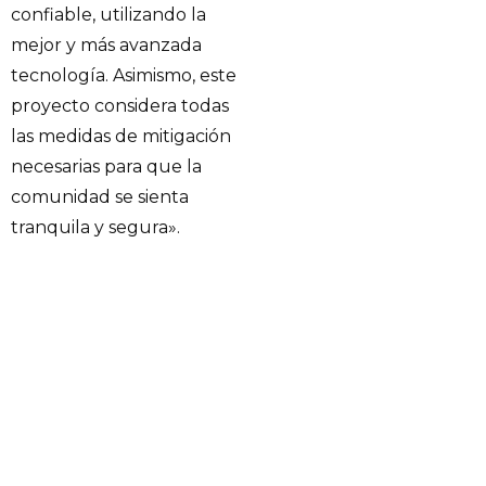
confiable, utilizando la
mejor y más avanzada
tecnología. Asimismo, este
proyecto considera todas
las medidas de mitigación
necesarias para que la
comunidad se sienta
tranquila y segura».