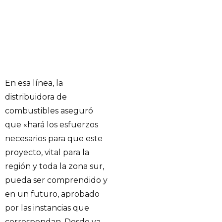
En esa línea, la
distribuidora de
combustibles aseguró
que «hará los esfuerzos
necesarios para que este
proyecto, vital para la
región y toda la zona sur,
pueda ser comprendido y
en un futuro, aprobado
por las instancias que
correspondan. Desde ya