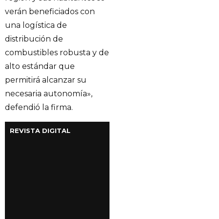
verán beneficiados con
una logística de
distribución de
combustibles robusta y de
alto estándar que
permitirá alcanzar su
necesaria autonomía»,
defendió la firma.
REVISTA DIGITAL