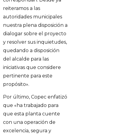
reiteramos a las
autoridades municipales
nuestra plena disposición a
dialogar sobre el proyecto
y resolver sus inquietudes,
quedando a disposición
del alcalde para las
iniciativas que considere
pertinente para este
propósito».
Por último, Copec enfatizó
que «ha trabajado para
que esta planta cuente
con una operación de
excelencia, segura y