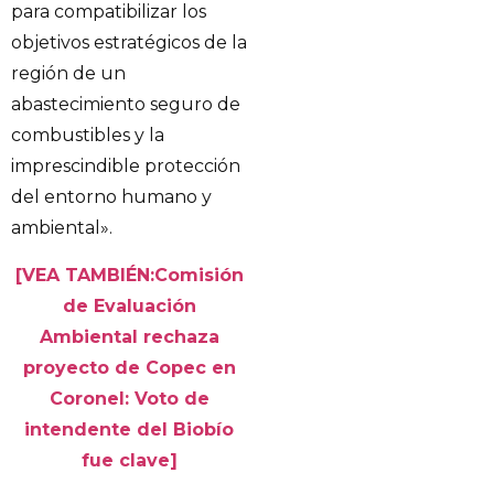
para compatibilizar los
objetivos estratégicos de la
región de un
abastecimiento seguro de
combustibles y la
imprescindible protección
del entorno humano y
ambiental».
[VEA TAMBIÉN:Comisión
de Evaluación
Ambiental rechaza
proyecto de Copec en
Coronel: Voto de
intendente del Biobío
fue clave]