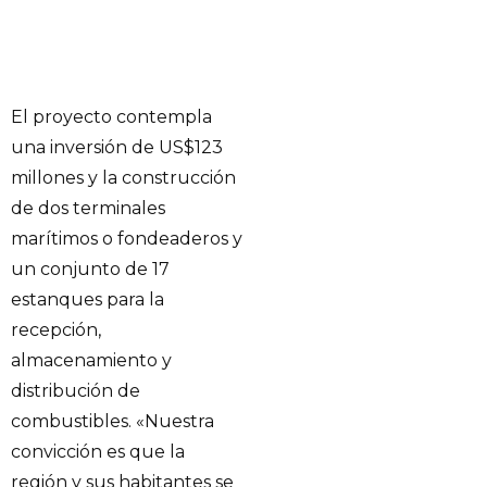
El proyecto contempla
una inversión de US$123
millones y la construcción
de dos terminales
marítimos o fondeaderos y
un conjunto de 17
estanques para la
recepción,
almacenamiento y
distribución de
combustibles. «Nuestra
convicción es que la
región y sus habitantes se