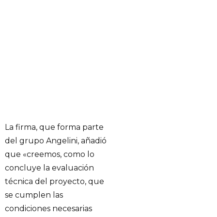
La firma, que forma parte
del grupo Angelini, añadió
que «creemos, como lo
concluye la evaluación
técnica del proyecto, que
se cumplen las
condiciones necesarias