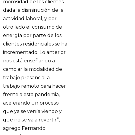
morosidad de los clientes
dada la disminución de la
actividad laboral, y por
otro lado el consumo de
energía por parte de los
clientes residenciales se ha
incrementado. Lo anterior
nos está enseñando a
cambiar la modalidad de
trabajo presencial a
trabajo remoto para hacer
frente a esta pandemia,
acelerando un proceso
que ya se venía viendo y
que no se va a revertir”,
agregó Fernando