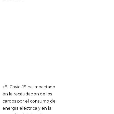
«El Covid-19 ha impactado
en la recaudación de los
cargos por el consumo de
energía eléctrica y en la