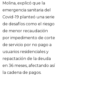
Molina, explicó que la
emergencia sanitaria del
Covid-19 planteó una serie
de desafíos como el riesgo
de menor recaudación
por impedimento de corte
de servicio por no pago a
usuarios residenciales y
repactación de la deuda
en 36 meses, afectando así
la cadena de pagos.