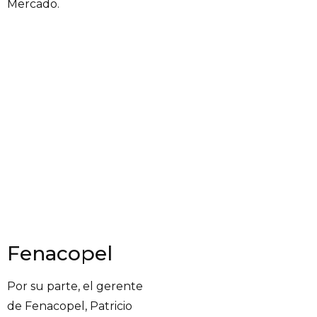
Mercado.
Fenacopel
Por su parte, el gerente
de Fenacopel, Patricio