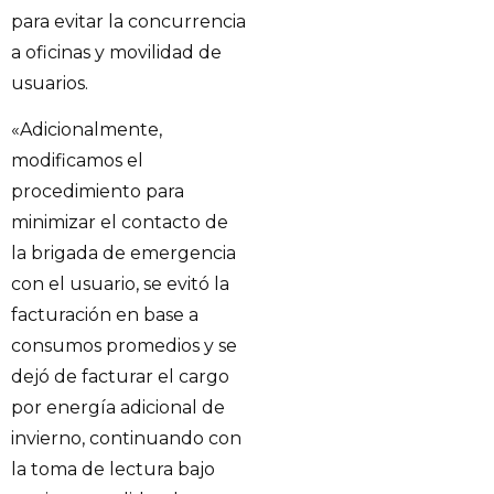
para evitar la concurrencia
a oficinas y movilidad de
usuarios.
«Adicionalmente,
modificamos el
procedimiento para
minimizar el contacto de
la brigada de emergencia
con el usuario, se evitó la
facturación en base a
consumos promedios y se
dejó de facturar el cargo
por energía adicional de
invierno, continuando con
la toma de lectura bajo