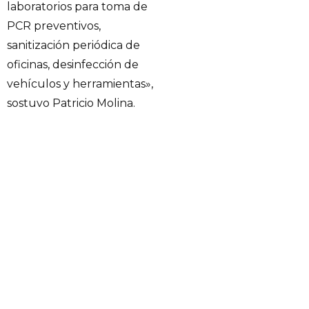
laboratorios para toma de
PCR preventivos,
sanitización periódica de
oficinas, desinfección de
vehículos y herramientas»,
sostuvo Patricio Molina.