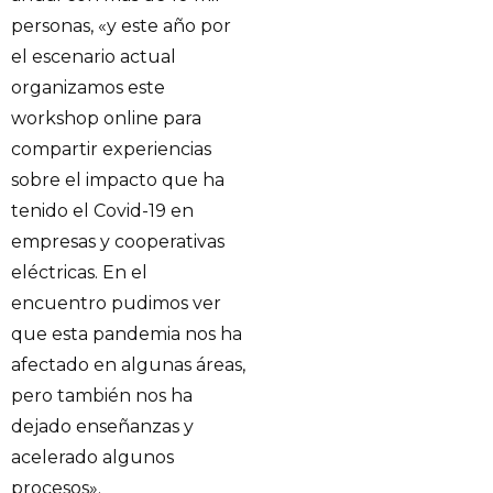
personas, «y este año por
el escenario actual
organizamos este
workshop online para
compartir experiencias
sobre el impacto que ha
tenido el Covid-19 en
empresas y cooperativas
eléctricas. En el
encuentro pudimos ver
que esta pandemia nos ha
afectado en algunas áreas,
pero también nos ha
dejado enseñanzas y
acelerado algunos
procesos».