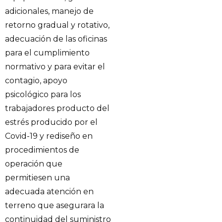
adicionales, manejo de
retorno gradual y rotativo,
adecuación de las oficinas
para el cumplimiento
normativo y para evitar el
contagio, apoyo
psicológico para los
trabajadores producto del
estrés producido por el
Covid-19 y rediseño en
procedimientos de
operación que
permitiesen una
adecuada atención en
terreno que asegurara la
continuidad del suministro