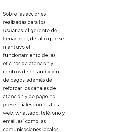
Sobre las acciones
realizadas para los
usuarios, el gerente de
Fenacopel, detalló que se
mantuvo el
funcionamiento de las
oficinas de atención y
centros de recaudación
de pagos, además de
reforzar los canales de
atención y de pago no
presenciales como sitios
web, whatsapp, teléfono y
email, así como las
comunicaciones locales