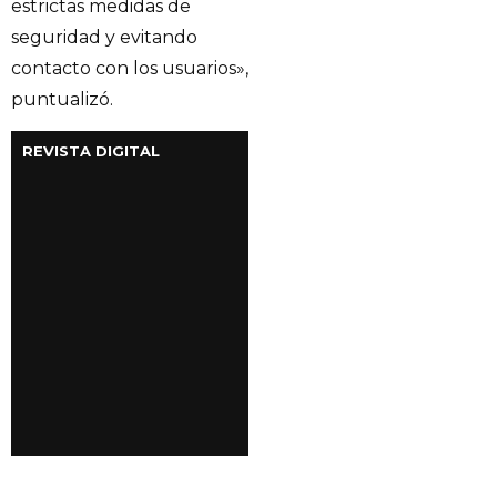
estrictas medidas de
seguridad y evitando
contacto con los usuarios»,
puntualizó.
REVISTA DIGITAL