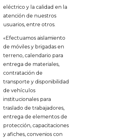
eléctrico y la calidad en la
atención de nuestros
usuarios, entre otros.
«Efectuamos aislamiento
de móviles y brigadas en
terreno, calendario para
entrega de materiales,
contratación de
transporte y disponibilidad
de vehículos
institucionales para
traslado de trabajadores,
entrega de elementos de
protección, capacitaciones
y afiches, convenios con