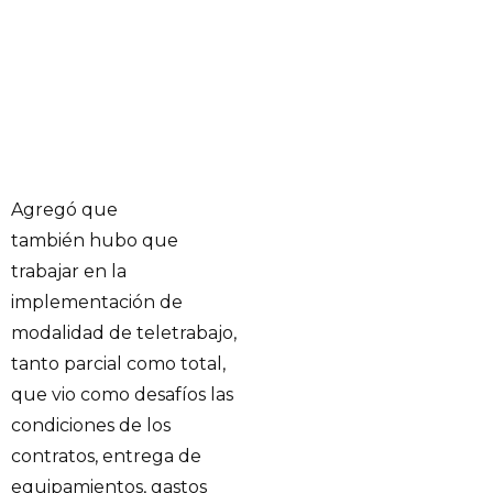
Agregó que
también hubo que
trabajar en la
implementación de
modalidad de teletrabajo,
tanto parcial como total,
que vio como desafíos las
condiciones de los
contratos, entrega de
equipamientos, gastos