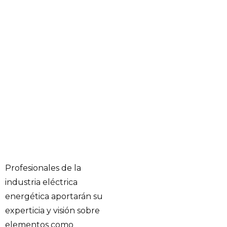
Profesionales de la
industria eléctrica
energética aportarán su
experticia y visión sobre
elementos como