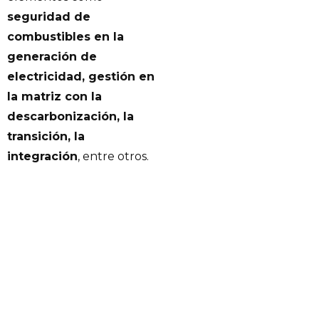
seguridad de
combustibles en la
generación de
electricidad, gestión en
la matriz con la
descarbonización, la
transición, la
integración
, entre otros.