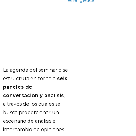
energética
La agenda del seminario se
estructura en torno a
seis
paneles de
conversación y análisis
,
a través de los cuales se
busca proporcionar un
escenario de análisis e
intercambio de opiniones.