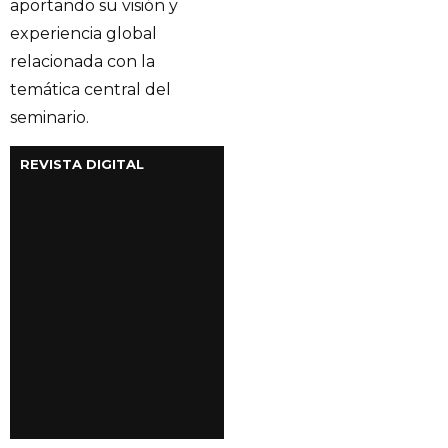
aportando su visión y
experiencia global
relacionada con la
temática central del
seminario.
REVISTA DIGITAL