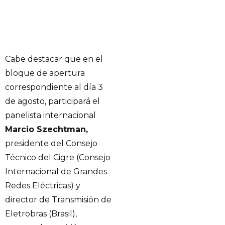
Cabe destacar que en el
bloque de apertura
correspondiente al día 3
de agosto, participará el
panelista internacional
Marcio Szechtman,
presidente del Consejo
Técnico del Cigre (Consejo
Internacional de Grandes
Redes Eléctricas) y
director de Transmisión de
Eletrobras (Brasil),