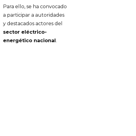
Para ello, se ha convocado
a participar a autoridades
y destacados actores del
sector eléctrico-
energético nacional
.