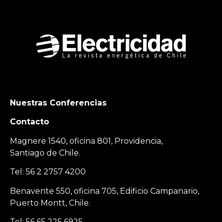
Nuestras Conferencias
Contacto
Magnere 1540, oficina 801, Providencia,
Santiago de Chile.
Tel: 56 2 2757 4200
Benavente 550, oficina 705, Edificio Campanario,
Puerto Montt, Chile.
Tel: 56 65 225 6925