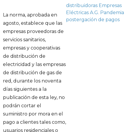
distribuidoras
Empresas
Eléctricas A.G.
Pandemia
La norma, aprobada en
postergación de pagos
agosto, establece que las
empresas proveedoras de
servicios sanitarios,
empresas y cooperativas
de distribución de
electricidad y las empresas
de distribución de gas de
red, durante los noventa
días siguientes a la
publicación de esta ley, no
podrán cortar el
suministro por mora en el
pago a clientes tales como,
usuarios residenciales o