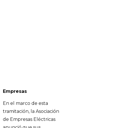
Empresas
En el marco de esta
tramitación, la Asociación
de Empresas Eléctricas
anunció que sus