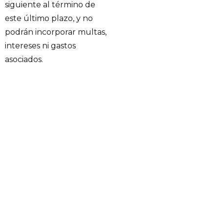
siguiente al término de
este último plazo, y no
podrán incorporar multas,
intereses ni gastos
asociados.