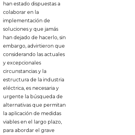
han estado dispuestas a
colaborar en la
implementación de
soluciones y que jamás
han dejado de hacerlo, sin
embargo, advirtieron que
considerando las actuales
y excepcionales
circunstancias y la
estructura de la industria
eléctrica, es necesaria y
urgente la búsqueda de
alternativas que permitan
la aplicación de medidas
viables en el largo plazo,
para abordar el grave