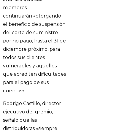
miembros
continuarán «otorgando
el beneficio de suspensión
del corte de suministro
por no pago, hasta el 31 de
diciembre próximo, para
todos sus clientes
vulnerables y aquellos
que acrediten dificultades
para el pago de sus
cuentas».
Rodrigo Castillo, director
ejecutivo del gremio,
señaló que las
distribuidoras «siempre