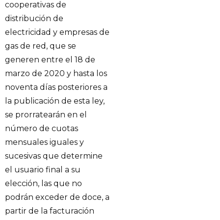
cooperativas de
distribución de
electricidad y empresas de
gas de red, que se
generen entre el 18 de
marzo de 2020 y hasta los
noventa días posteriores a
la publicación de esta ley,
se prorratearán en el
número de cuotas
mensuales iguales y
sucesivas que determine
el usuario final a su
elección, las que no
podrán exceder de doce, a
partir de la facturación