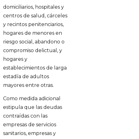
domiciliarios, hospitales y
centros de salud, cárceles
y recintos penitenciarios,
hogares de menores en
riesgo social, abandono o
compromiso delictual, y
hogares y
establecimientos de larga
estadía de adultos
mayores entre otras.
Como medida adicional
estipula que las deudas
contraídas con las
empresas de servicios
sanitarios, empresas y