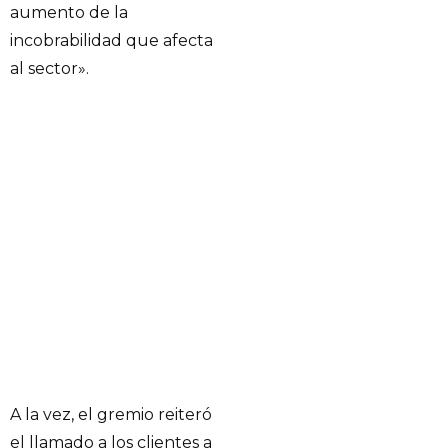
aumento de la
incobrabilidad que afecta
al sector».
A la vez, el gremio reiteró
el llamado a los clientes a