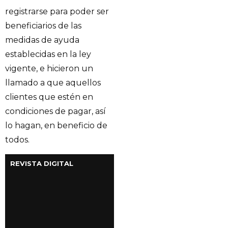
registrarse para poder ser
beneficiarios de las
medidas de ayuda
establecidas en la ley
vigente, e hicieron un
llamado a que aquellos
clientes que estén en
condiciones de pagar, así
lo hagan, en beneficio de
todos.
REVISTA DIGITAL