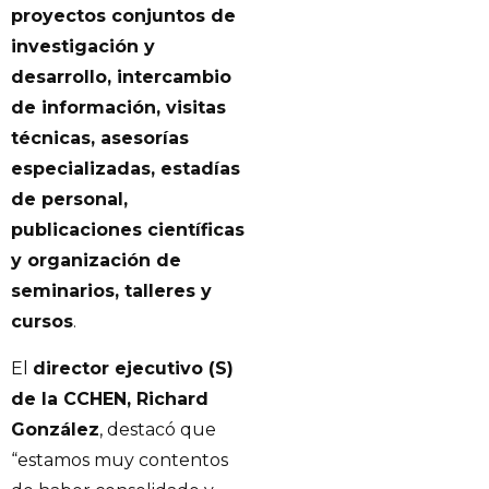
proyectos conjuntos de
investigación y
desarrollo, intercambio
de información, visitas
técnicas, asesorías
especializadas, estadías
de personal,
publicaciones científicas
y organización de
seminarios, talleres y
cursos
.
El
director ejecutivo (S)
de la CCHEN, Richard
González
, destacó que
“estamos muy contentos