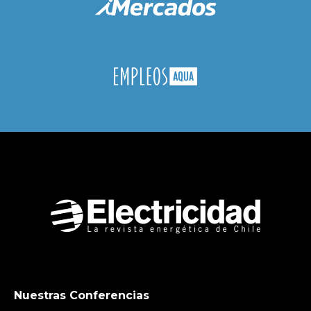
Nuestras Conferencias