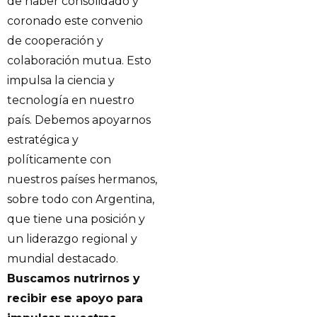
de haber consolidado y
coronado este convenio
de cooperación y
colaboración mutua. Esto
impulsa la ciencia y
tecnología en nuestro
país. Debemos apoyarnos
estratégica y
políticamente con
nuestros países hermanos,
sobre todo con Argentina,
que tiene una posición y
un liderazgo regional y
mundial destacado.
Buscamos nutrirnos y
recibir ese apoyo para