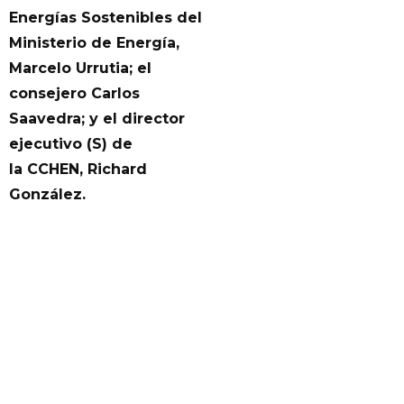
Energías Sostenibles del
Ministerio de Energía,
Marcelo Urrutia; el
consejero Carlos
Saavedra; y el director
ejecutivo (S) de
la CCHEN, Richard
González.