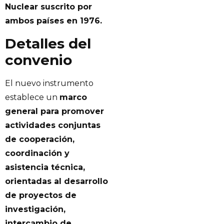
Nuclear suscrito por
ambos países en 1976.
Detalles del
convenio
El nuevo instrumento
establece un
marco
general para promover
actividades conjuntas
de cooperación,
coordinación y
asistencia técnica,
orientadas al desarrollo
de proyectos de
investigación,
intercambio de