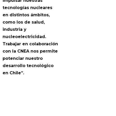
impulsar nuestras
tecnologías nucleares
en distintos ámbitos,
como los de salud,
industria y
nucleoelectricidad.
Trabajar en colaboración
con la CNEA nos permite
potenciar nuestro
desarrollo tecnológico
en Chile”.