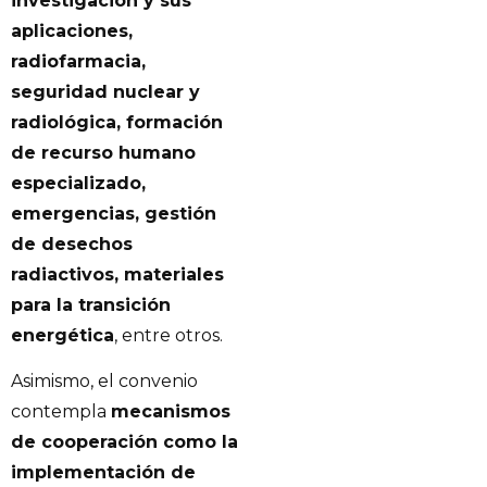
investigación y sus
aplicaciones,
radiofarmacia,
seguridad nuclear y
radiológica, formación
de recurso humano
especializado,
emergencias, gestión
de desechos
radiactivos, materiales
para la transición
energética
, entre otros.
Asimismo, el convenio
contempla
mecanismos
de cooperación como la
implementación de