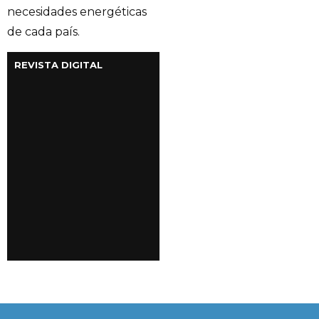
necesidades energéticas
de cada país.
REVISTA DIGITAL