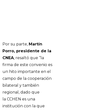
Por su parte,
Martín
Porro, presidente de la
CNEA
, resaltó que “la
firma de este convenio es
un hito importante en el
campo de la cooperación
bilateral y también
regional, dado que
la CCHEN es una
institución con la que