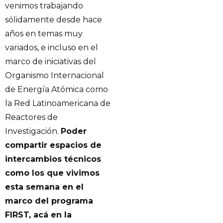
venimos trabajando
sólidamente desde hace
años en temas muy
variados, e incluso en el
marco de iniciativas del
Organismo Internacional
de Energía Atómica como
la Red Latinoamericana de
Reactores de
Investigación.
Poder
compartir espacios de
intercambios técnicos
como los que vivimos
esta semana en el
marco del programa
FIRST, acá en la