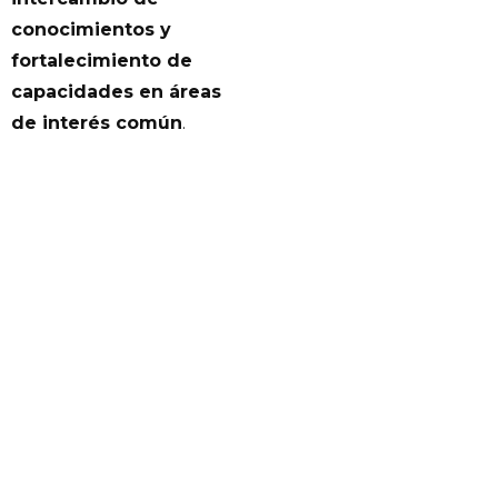
conocimientos y
fortalecimiento de
capacidades en áreas
de interés común
.