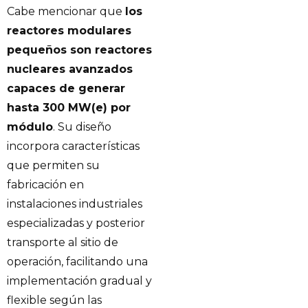
Cabe mencionar que
los
reactores modulares
pequeños son reactores
nucleares avanzados
capaces de generar
hasta 300 MW(e) por
módulo
. Su diseño
incorpora características
que permiten su
fabricación en
instalaciones industriales
especializadas y posterior
transporte al sitio de
operación, facilitando una
implementación gradual y
flexible según las