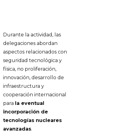
Durante la actividad, las
delegaciones abordan
aspectos relacionados con
seguridad tecnológica y
física, no proliferación,
innovación, desarrollo de
infraestructura y
cooperación internacional
para
la eventual
incorporación de
tecnologías nucleares
avanzadas
.