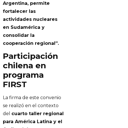
Argentina, permite
fortalecer las
actividades nucleares
en Sudamérica y
consolidar la
cooperación regional”.
Participación
chilena en
programa
FIRST
La firma de este convenio
se realizó en el contexto
del
cuarto taller regional
para América Latina y el