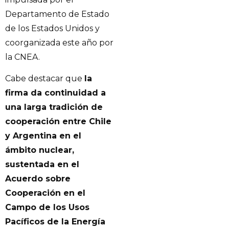
Departamento de Estado
de los Estados Unidos y
coorganizada este año por
la CNEA.
Cabe destacar que
la
firma da continuidad a
una larga tradición de
cooperación entre Chile
y Argentina en el
ámbito nuclear,
sustentada en el
Acuerdo sobre
Cooperación en el
Campo de los Usos
Pacíficos de la Energía