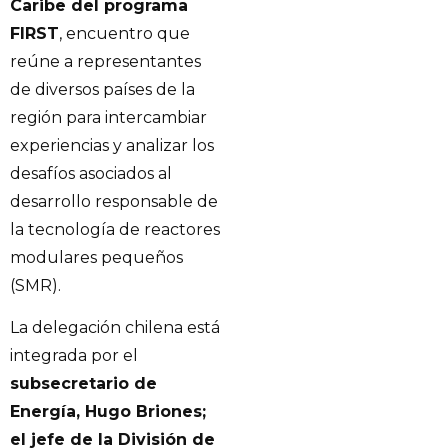
Caribe del programa
FIRST
, encuentro que
reúne a representantes
de diversos países de la
región para intercambiar
experiencias y analizar los
desafíos asociados al
desarrollo responsable de
la tecnología de reactores
modulares pequeños
(SMR).
La delegación chilena está
integrada por el
subsecretario de
Energía, Hugo Briones;
el jefe de la División de