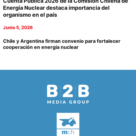
Cuenta Pública 2026 de la Comisión Chilena de
Energía Nuclear destaca importancia del
organismo en el país
Junio 5, 2026
Chile y Argentina firman convenio para fortalecer
cooperación en energía nuclear