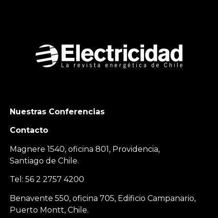
Nuestras Conferencias
Contacto
Magnere 1540, oficina 801, Providencia,
Santiago de Chile.
Tel: 56 2 2757 4200
Benavente 550, oficina 705, Edificio Campanario,
Puerto Montt, Chile.