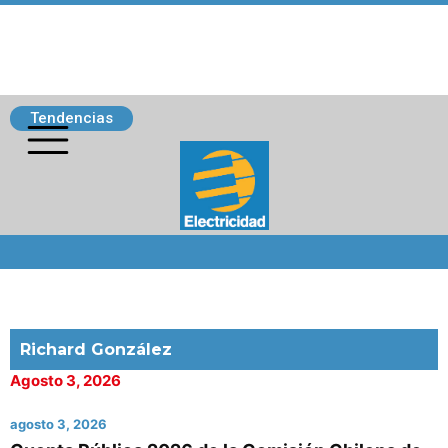
Tendencias
Siguenos
Richard González
Agosto 3, 2026
agosto 3, 2026