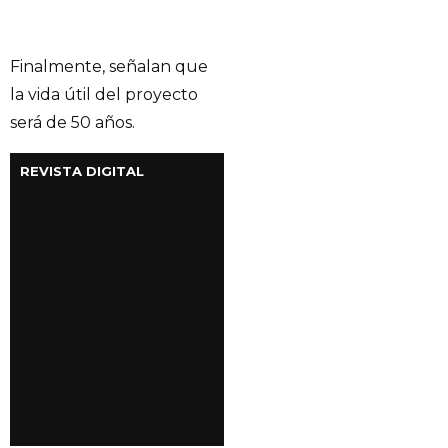
Finalmente, señalan que
la vida útil del proyecto
será de 50 años.
REVISTA DIGITAL