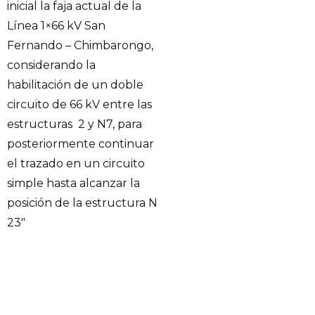
inicial la faja actual de la
Línea 1×66 kV San
Fernando – Chimbarongo,
considerando la
habilitación de un doble
circuito de 66 kV entre las
estructuras 2 y N7, para
posteriormente continuar
el trazado en un circuito
simple hasta alcanzar la
posición de la estructura N
23″