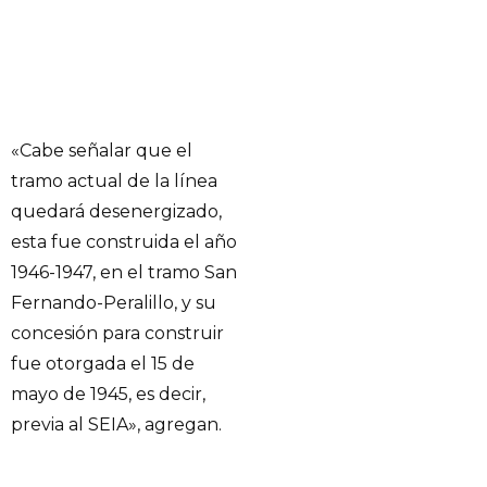
«Cabe señalar que el
tramo actual de la línea
quedará desenergizado,
esta fue construida el año
1946-1947, en el tramo San
Fernando-Peralillo, y su
concesión para construir
fue otorgada el 15 de
mayo de 1945, es decir,
previa al SEIA», agregan.