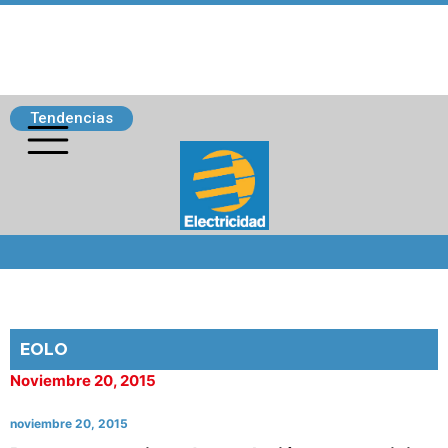
Tendencias
Siguenos
EOLO
Noviembre 20, 2015
noviembre 20, 2015