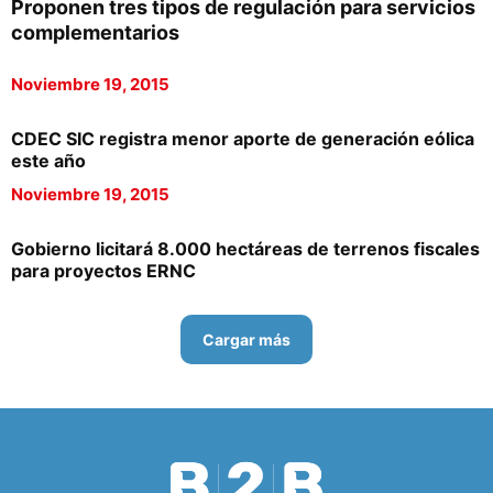
Proponen tres tipos de regulación para servicios
complementarios
Noviembre 19, 2015
CDEC SIC registra menor aporte de generación eólica
este año
Noviembre 19, 2015
Gobierno licitará 8.000 hectáreas de terrenos fiscales
para proyectos ERNC
Cargar más