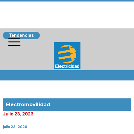
Tendencias
Siguenos
Electromovilidad
Julio 23, 2026
julio 23, 2026