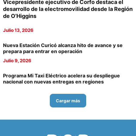
Vicepresidente ejecutivo de Corfo destaca el
desarrollo de la electromovilidad desde la Región
de O’Higgins
Julio 13, 2026
Nueva Estación Curicó alcanza hito de avance y se
prepara para entrar en operación
Julio 9, 2026
Programa Mi Taxi Eléctrico acelera su despliegue
nacional con nuevas entregas en regiones
Cargar más