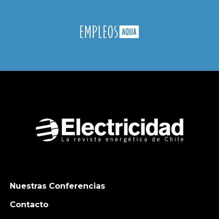
Nuestras Conferencias
Contacto