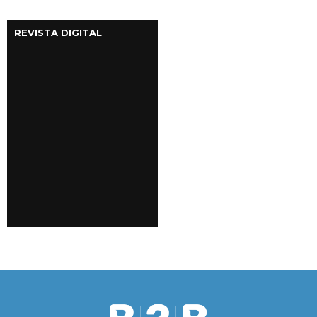
REVISTA DIGITAL