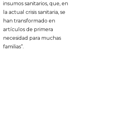
insumos sanitarios, que, en
la actual crisis sanitaria, se
han transformado en
artículos de primera
necesidad para muchas
familias”.