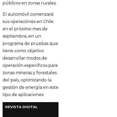
públicos en zonas rurales.
El automóvil comenzará
sus operaciones en Chile
en el próximo mes de
septiembre, en un
programa de pruebas que
tiene como objetivo
desarrollar modos de
operación específicos para
zonas mineras y forestales
del país, optimizando la
gestión de energía en este
tipo de aplicaciones.
REVISTA DIGITAL