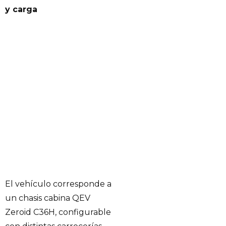
y carga
El vehículo corresponde a
un chasis cabina QEV
Zeroid C36H, configurable