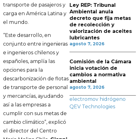
transporte de pasajeros y
Ley REP: Tribunal
Ambiental anula
carga en América Latina y
decreto que fija metas
el mundo.
de recolección y
valorización de aceites
“Este desarrollo, en
lubricantes
agosto 7, 2026
conjunto entre ingenieras
e ingenieros chilenos y
españoles, amplía las
Comisión de la Cámara
inicia votación de
opciones para la
cambios a normativa
descarbonización de flotas
ambiental
agosto 7, 2026
de transporte de personal
y mercancías, ayudando
electromov
hidrógeno
así a las empresas a
QEV Technologies
cumplir con sus metas de
cambio climático”, explicó
el director del Centro