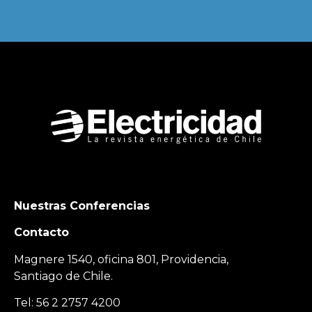
Nuestras Conferencias
Contacto
Magnere 1540, oficina 801, Providencia,
Santiago de Chile.
Tel: 56 2 2757 4200