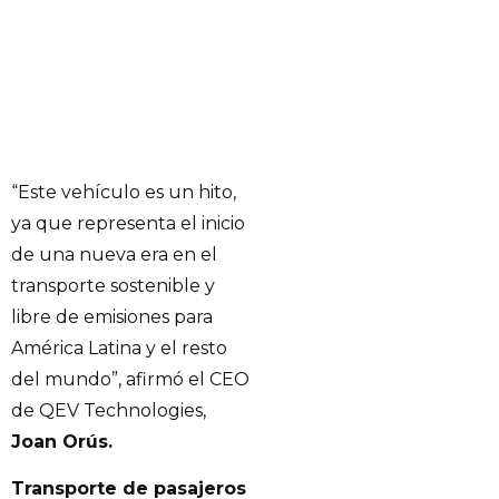
“Este vehículo es un hito,
ya que representa el inicio
de una nueva era en el
transporte sostenible y
libre de emisiones para
América Latina y el resto
del mundo”, afirmó el CEO
de QEV Technologies,
Joan Orús.
Transporte de pasajeros