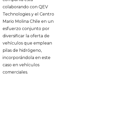
colaborando con QEV
Technologies y el Centro
Mario Molina Chile en un
esfuerzo conjunto por
diversificar la oferta de
vehículos que emplean
pilas de hidrógeno,
incorporándola en este
caso en vehículos
comerciales.