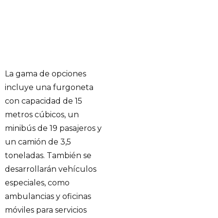
La gama de opciones
incluye una furgoneta
con capacidad de 15
metros cúbicos, un
minibús de 19 pasajeros y
un camión de 3,5
toneladas. También se
desarrollarán vehículos
especiales, como
ambulancias y oficinas
móviles para servicios