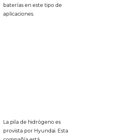
baterías en este tipo de
aplicaciones.
La pila de hidrógeno es
provista por Hyundai. Esta
compañía está