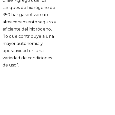
Chile. Agregó que los
tanques de hidrógeno de
350 bar garantizan un
almacenamiento seguro y
eficiente del hidrógeno,
“lo que contribuye a una
mayor autonomía y
operatividad en una
variedad de condiciones
de uso”.