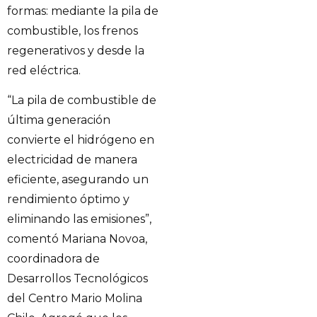
formas: mediante la pila de
combustible, los frenos
regenerativos y desde la
red eléctrica.
“La pila de combustible de
última generación
convierte el hidrógeno en
electricidad de manera
eficiente, asegurando un
rendimiento óptimo y
eliminando las emisiones”,
comentó Mariana Novoa,
coordinadora de
Desarrollos Tecnológicos
del Centro Mario Molina