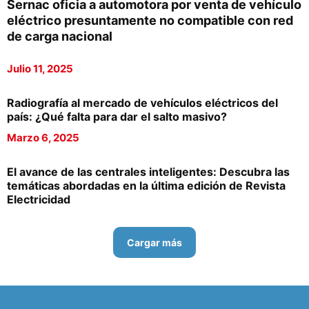
Sernac oficia a automotora por venta de vehículo
eléctrico presuntamente no compatible con red
de carga nacional
Julio 11, 2025
Radiografía al mercado de vehículos eléctricos del
país: ¿Qué falta para dar el salto masivo?
Marzo 6, 2025
El avance de las centrales inteligentes: Descubra las
temáticas abordadas en la última edición de Revista
Electricidad
Cargar más