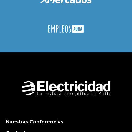
Nuestras Conferencias