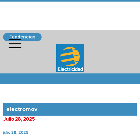
Tendencias
Siguenos
electromov
Julio 28, 2025
julio 28, 2025