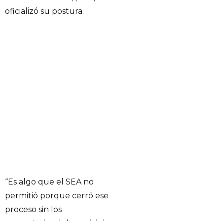
oficializó su postura.
“Es algo que el SEA no
permitió porque cerró ese
proceso sin los