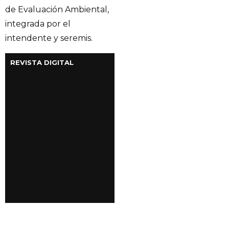
de Evaluación Ambiental,
integrada por el
intendente y seremis.
REVISTA DIGITAL