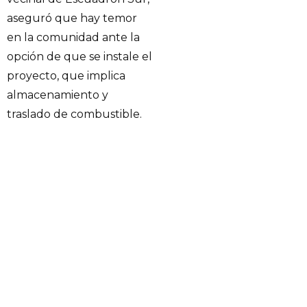
aseguró que hay temor
en la comunidad ante la
opción de que se instale el
proyecto, que implica
almacenamiento y
traslado de combustible.