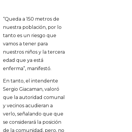
“Queda a 150 metros de
nuestra población, por lo
tanto es un riesgo que
vamos a tener para
nuestros niños y la tercera
edad que ya está
enferma”, manifestó.
En tanto, el intendente
Sergio Giacaman, valoró
que la autoridad comunal
y vecinos acudieran a
verlo, señalando que que
se considerará la posición
de la comunidad, pero, no