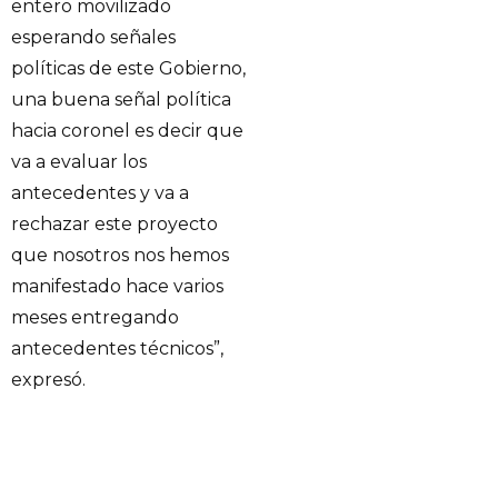
entero movilizado
esperando señales
políticas de este Gobierno,
una buena señal política
hacia coronel es decir que
va a evaluar los
antecedentes y va a
rechazar este proyecto
que nosotros nos hemos
manifestado hace varios
meses entregando
antecedentes técnicos”,
expresó.