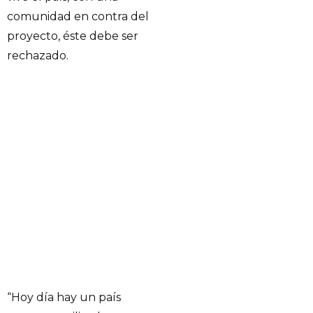
comunidad en contra del
proyecto, éste debe ser
rechazado.
“Hoy día hay un país