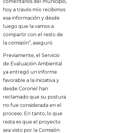
comentarios del municipio,
hoy a través mío recibimos
esa información y desde
luego que la vamos a
compartir con el resto de
la comisión”, aseguró.
Previamente, el Servicio
de Evaluación Ambiental
ya entregó un informe
favorable a la iniciativa y
desde Coronel han
reclamado que su postura
no fue considerada en el
proceso. En tanto, lo que
resta es que el proyecto
sea visto por la Comisión