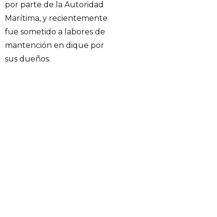
por parte de la Autoridad
Marítima, y recientemente
fue sometido a labores de
mantención en dique por
sus dueños.