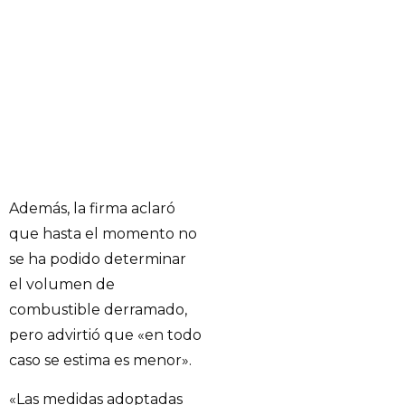
Además, la firma aclaró
que hasta el momento no
se ha podido determinar
el volumen de
combustible derramado,
pero advirtió que «en todo
caso se estima es menor».
«Las medidas adoptadas