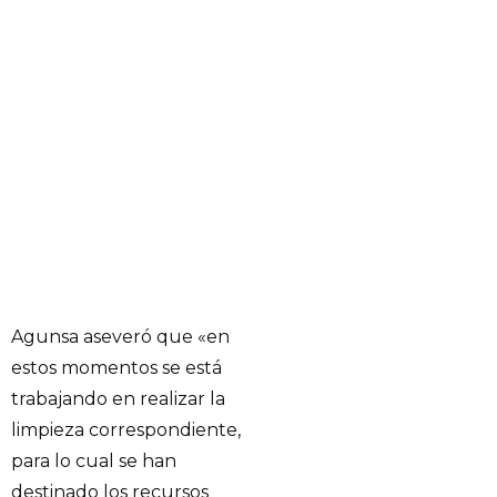
Agunsa aseveró que «en
estos momentos se está
trabajando en realizar la
limpieza correspondiente,
para lo cual se han
destinado los recursos