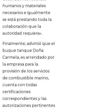
humanos y materiales
necesarios e igualmente
se está prestando toda la
colaboración que la
autoridad requiera».
Finalmente, advirtió que el
buque tanque Doña
Carmela, es arrendado por
la empresa para la
provisión de los servicios
de combustible marino,
cuenta con todas
certificaciones
correspondientes y las
autorizaciones pertinentes