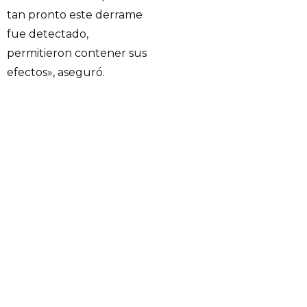
tan pronto este derrame
fue detectado,
permitieron contener sus
efectos», aseguró.