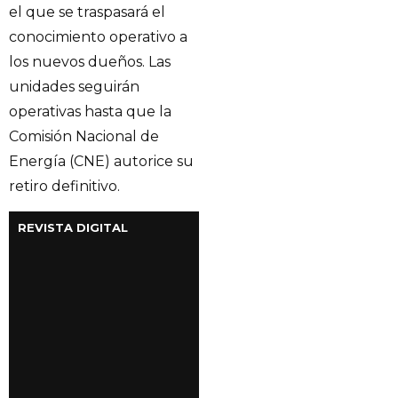
el que se traspasará el
conocimiento operativo a
los nuevos dueños. Las
unidades seguirán
operativas hasta que la
Comisión Nacional de
Energía (CNE) autorice su
retiro definitivo.
REVISTA DIGITAL