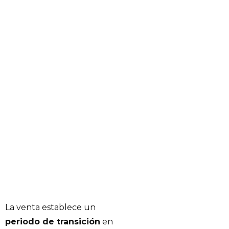
La venta establece un
periodo de transición
en