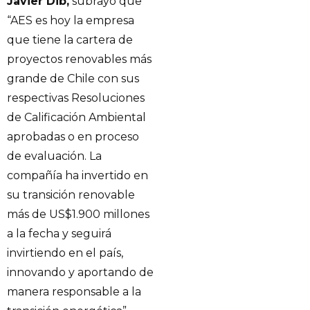
Javier Dib,
subrayó que
“AES es hoy la empresa
que tiene la cartera de
proyectos renovables más
grande de Chile con sus
respectivas Resoluciones
de Calificación Ambiental
aprobadas o en proceso
de evaluación. La
compañía ha invertido en
su transición renovable
más de US$1.900 millones
a la fecha y seguirá
invirtiendo en el país,
innovando y aportando de
manera responsable a la