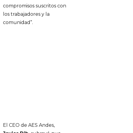
compromisos suscritos con
los trabajadores y la
comunidad”.
El CEO de AES Andes,