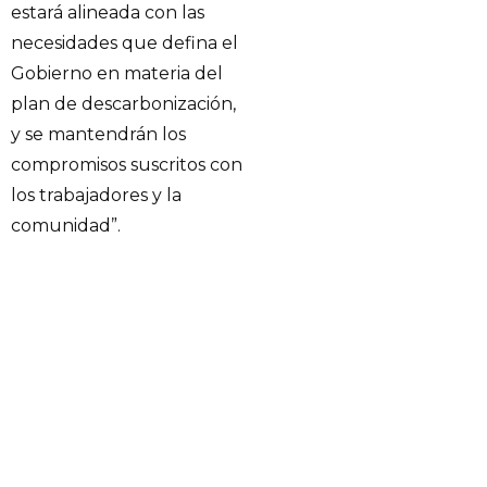
estará alineada con las
necesidades que defina el
Gobierno en materia del
plan de descarbonización,
y se mantendrán los
compromisos suscritos con
los trabajadores y la
comunidad”.