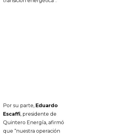
transición energética”.
Por su parte,
Eduardo
Escaffi
, presidente de
Quintero Energía, afirmó
que “nuestra operación