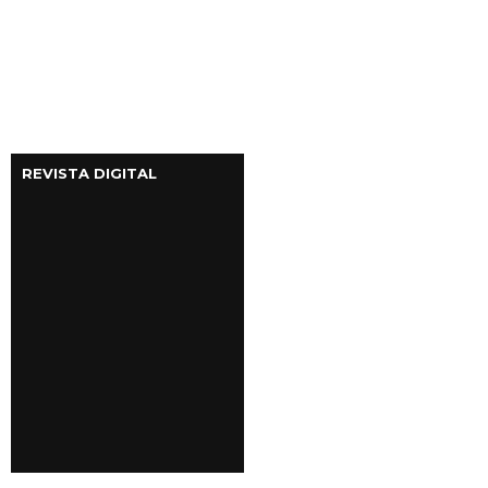
REVISTA DIGITAL