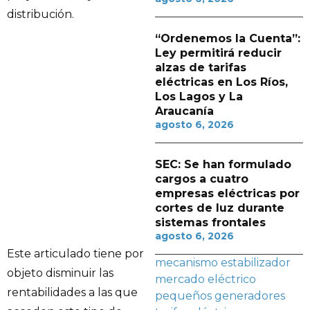
distribución.
“Ordenemos la Cuenta”:
Ley permitirá reducir
alzas de tarifas
eléctricas en Los Ríos,
Los Lagos y La
Araucanía
agosto 6, 2026
SEC: Se han formulado
cargos a cuatro
empresas eléctricas por
cortes de luz durante
sistemas frontales
agosto 6, 2026
Este articulado tiene por
mecanismo estabilizador
objeto disminuir las
mercado eléctrico
rentabilidades a las que
pequeños generadores