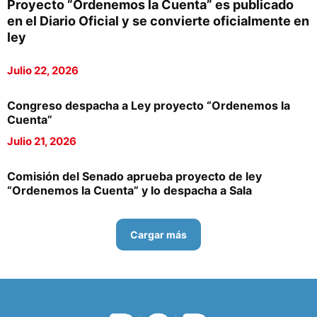
Proyecto “Ordenemos la Cuenta” es publicado
en el Diario Oficial y se convierte oficialmente en
ley
Julio 22, 2026
Congreso despacha a Ley proyecto “Ordenemos la
Cuenta”
Julio 21, 2026
Comisión del Senado aprueba proyecto de ley
“Ordenemos la Cuenta” y lo despacha a Sala
Cargar más