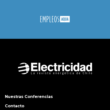
Nuestras Conferencias
Contacto