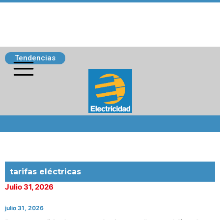
Tendencias
Siguenos
tarifas eléctricas
Julio 31, 2026
julio 31, 2026