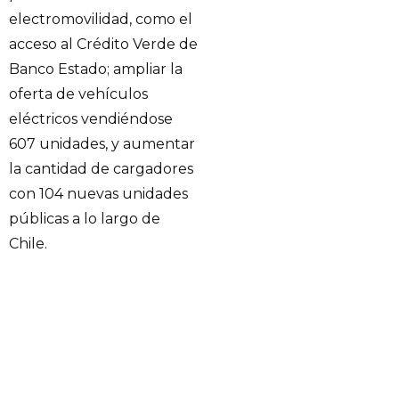
electromovilidad, como el
acceso al Crédito Verde de
Banco Estado; ampliar la
oferta de vehículos
eléctricos vendiéndose
607 unidades, y aumentar
la cantidad de cargadores
con 104 nuevas unidades
públicas a lo largo de
Chile.