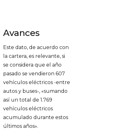
Avances
Este dato, de acuerdo con
la cartera, es relevante, si
se considera que el año
pasado se vendieron 607
vehículos eléctricos -entre
autos y buses-, «sumando
así un total de 1.769
vehículos eléctricos
acumulado durante estos
últimos años».