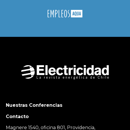
Nuestras Conferencias
Contacto
Magnere 1540, oficina 801, Providencia,