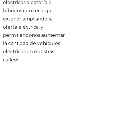
eléctricos a batería e
híbridos con recarga
exterior ampliando la
oferta eléctrica, y
permitiéndonos aumentar
la cantidad de vehículos
eléctricos en nuestras
calles».