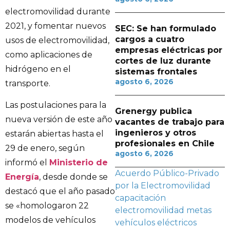
electromovilidad durante
2021, y fomentar nuevos
SEC: Se han formulado
cargos a cuatro
usos de electromovilidad,
empresas eléctricas por
como aplicaciones de
cortes de luz durante
hidrógeno en el
sistemas frontales
agosto 6, 2026
transporte.
Las postulaciones para la
Grenergy publica
nueva versión de este año
vacantes de trabajo para
ingenieros y otros
estarán abiertas hasta el
profesionales en Chile
29 de enero, según
agosto 6, 2026
informó el
Ministerio de
Acuerdo Público-Privado
Energía
, desde donde se
por la Electromovilidad
destacó que el año pasado
capacitación
se «homologaron 22
electromovilidad
metas
modelos de vehículos
vehículos eléctricos