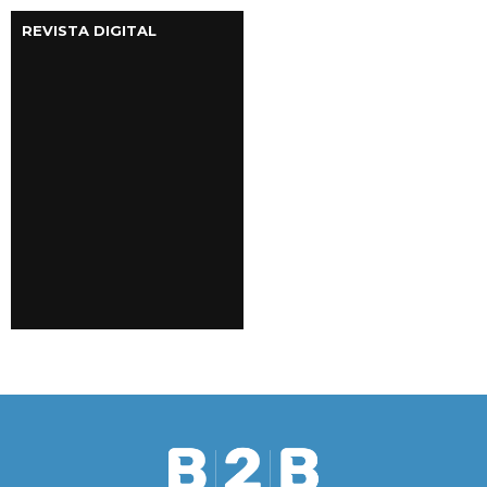
REVISTA DIGITAL