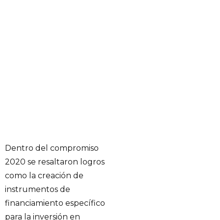
Dentro del compromiso
2020 se resaltaron logros
como la creación de
instrumentos de
financiamiento específico
para la inversión en