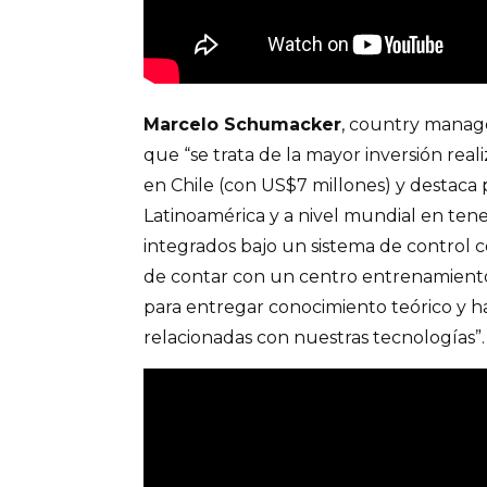
Marcelo Schumacker
, country manage
que “se trata de la mayor inversión real
en Chile (con US$7 millones) y destaca 
Latinoamérica y a nivel mundial en ten
integrados bajo un sistema de control
de contar con un centro entrenamiento 
para entregar conocimiento teórico y ha
relacionadas con nuestras tecnologías”.