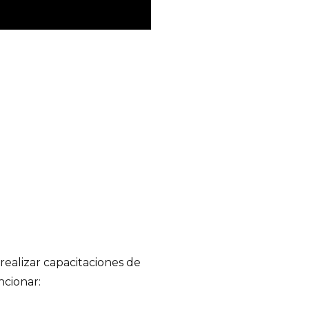
 realizar capacitaciones de
ncionar: