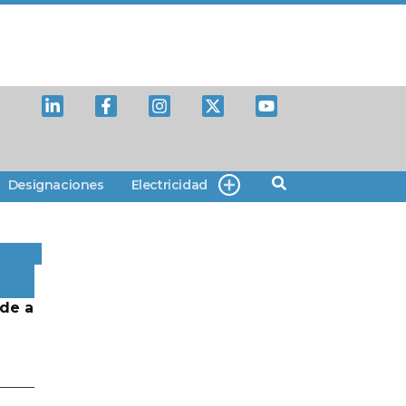
Designaciones
Electricidad
de a