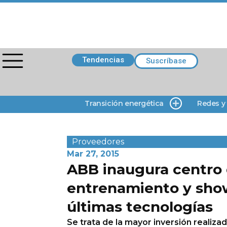
Tendencias
Suscríbase
Transición energética
Redes y
Proveedores
Mar 27, 2015
ABB inaugura centro
entrenamiento y sh
últimas tecnologías
Se trata de la mayor inversión realizad