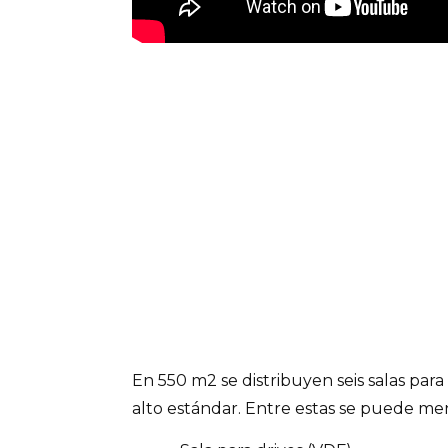
En 550 m2 se distribuyen seis salas para
alto estándar. Entre estas se puede me