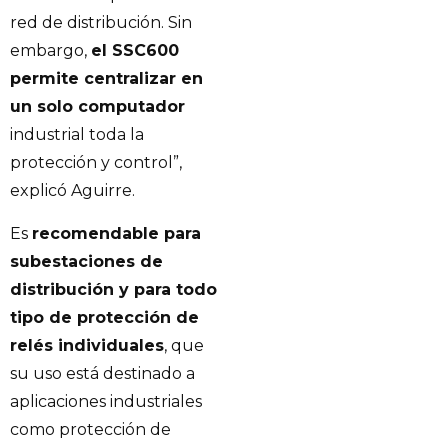
red de distribución. Sin
embargo,
el SSC600
permite centralizar en
un solo computador
industrial toda la
protección y control”,
explicó Aguirre.
Es
recomendable para
subestaciones de
distribución y para todo
tipo de protección de
relés individuales
, que
su uso está destinado a
aplicaciones industriales
como protección de