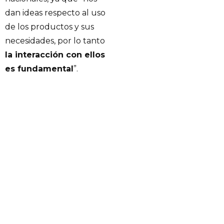
dan ideas respecto al uso
de los productos y sus
necesidades, por lo tanto
la interacción con ellos
es fundamental
”.