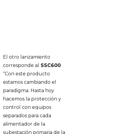
El otro lanzamiento
corresponde al
SSC600
.
“Con este producto
estamos cambiando el
paradigma. Hasta hoy
hacemos la protección y
control con equipos
separados para cada
alimentador de la
subestación primaria de la