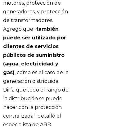
motores, protección de
generadores, y protección
de transformadores.
Agregó que “
también
puede ser utilizado por
clientes de servicios
públicos de suministro
(agua, electricidad y
gas)
, como es el caso de la
generación distribuida.
Diría que todo el rango de
la distribución se puede
hacer con la protección
centralizada”, detalló el
especialista de ABB.