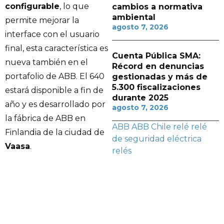
configurable
, lo que
cambios a normativa
ambiental
permite mejorar la
agosto 7, 2026
interface con el usuario
final, esta característica es
Cuenta Pública SMA:
nueva también en el
Récord en denuncias
portafolio de ABB. El 640
gestionadas y más de
5.300 fiscalizaciones
estará disponible a fin de
durante 2025
año y es desarrollado por
agosto 7, 2026
la fábrica de ABB en
ABB
ABB Chile
relé
relé
Finlandia de la ciudad de
de seguridad eléctrica
Vaasa
.
relés