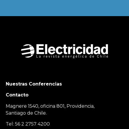
Nuestras Conferencias
Contacto
Magnere 1540, oficina 801, Providencia,
Santiago de Chile.
Tel: 56 2 2757 4200