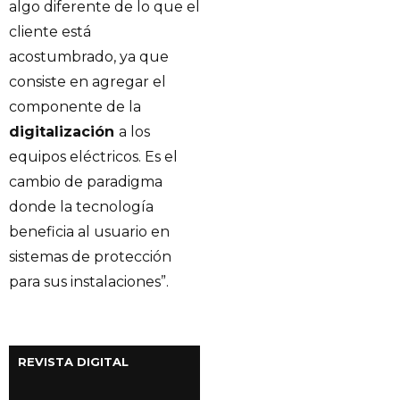
algo diferente de lo que el
cliente está
acostumbrado, ya que
consiste en agregar el
componente de la
digitalización
a los
equipos eléctricos. Es el
cambio de paradigma
donde la tecnología
beneficia al usuario en
sistemas de protección
para sus instalaciones”.
REVISTA DIGITAL