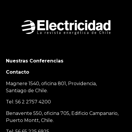
Nuestras Conferencias
Contacto
Magnere 1540, oficina 801, Providencia,
Santiago de Chile.
Tel: 56 2 2757 4200
Benavente 550, oficina 705, Edificio Campanario,
Puerto Montt, Chile.
Tel: 56 65 225 6925