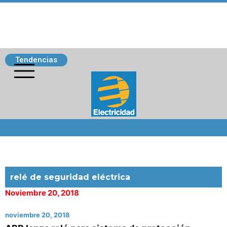
Tendencias
Siguenos
relé de seguridad eléctrica
Noviembre 20, 2018
noviembre 20, 2018