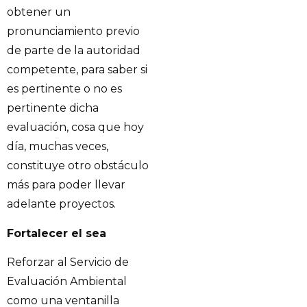
obtener un
pronunciamiento previo
de parte de la autoridad
competente, para saber si
es pertinente o no es
pertinente dicha
evaluación, cosa que hoy
día, muchas veces,
constituye otro obstáculo
más para poder llevar
adelante proyectos.
Fortalecer el sea
Reforzar al Servicio de
Evaluación Ambiental
como una ventanilla