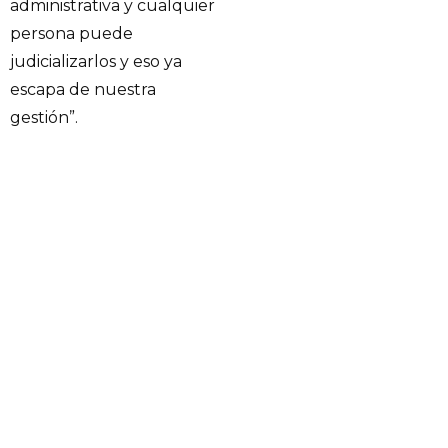
administrativa y cualquier
persona puede
judicializarlos y eso ya
escapa de nuestra
gestión”.