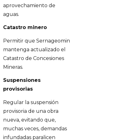
aprovechamiento de
aguas.
Catastro minero
Permitir que Sernageomin
mantenga actualizado el
Catastro de Concesiones
Mineras.
Suspensiones
provisorias
Regular la suspensión
provisoria de una obra
nueva, evitando que,
muchas veces, demandas
infundadas paralicen