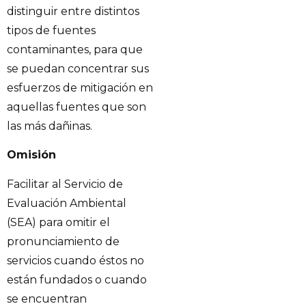
distinguir entre distintos
tipos de fuentes
contaminantes, para que
se puedan concentrar sus
esfuerzos de mitigación en
aquellas fuentes que son
las más dañinas.
Omisión
Facilitar al Servicio de
Evaluación Ambiental
(SEA) para omitir el
pronunciamiento de
servicios cuando éstos no
están fundados o cuando
se encuentran