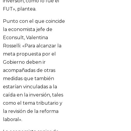
inversión, como lo fue el
FUT», plantea.
Punto con el que coincide
la economista jefe de
Econsult, Valentina
Rosselli: «Para alcanzar la
meta propuesta por el
Gobierno deben ir
acompañadas de otras
medidas que también
estarían vinculadas a la
caída en la inversión, tales
como el tema tributario y
la revisión de la reforma
laboral».