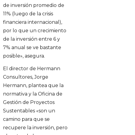
de inversión promedio de
11% (luego de la crisis
financiera internacional),
por lo que un crecimiento
de la inversión entre 6 y
7% anual se ve bastante
posible», asegura.
El director de Hermann
Consultores, Jorge
Hermann, plantea que la
normativa y la Oficina de
Gestión de Proyectos
Sustentables «son un
camino para que se
recupere la inversión, pero