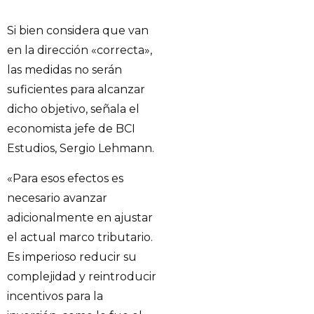
Si bien considera que van
en la dirección «correcta»,
las medidas no serán
suficientes para alcanzar
dicho objetivo, señala el
economista jefe de BCI
Estudios, Sergio Lehmann.
«Para esos efectos es
necesario avanzar
adicionalmente en ajustar
el actual marco tributario.
Es imperioso reducir su
complejidad y reintroducir
incentivos para la