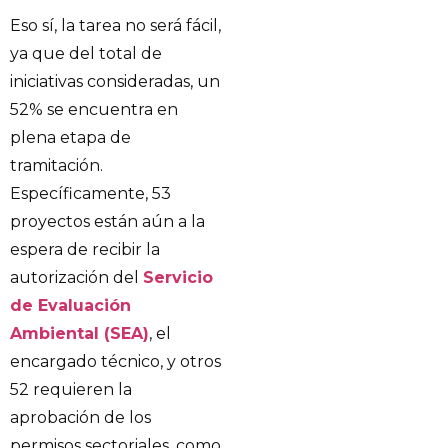
Eso sí, la tarea no será fácil,
ya que del total de
iniciativas consideradas, un
52% se encuentra en
plena etapa de
tramitación.
Específicamente, 53
proyectos están aún a la
espera de recibir la
autorización del
Servicio
de Evaluación
Ambiental (SEA)
, el
encargado técnico, y otros
52 requieren la
aprobación de los
permisos sectoriales, como