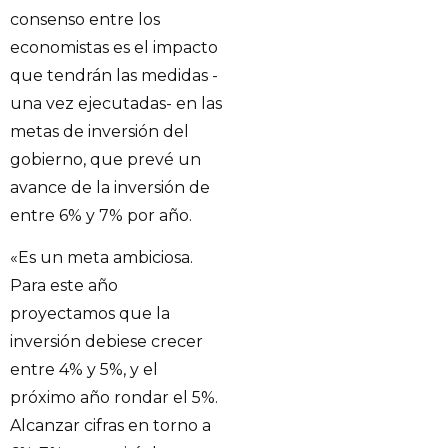
consenso entre los
economistas es el impacto
que tendrán las medidas -
una vez ejecutadas- en las
metas de inversión del
gobierno, que prevé un
avance de la inversión de
entre 6% y 7% por año.
«Es un meta ambiciosa.
Para este año
proyectamos que la
inversión debiese crecer
entre 4% y 5%, y el
próximo año rondar el 5%.
Alcanzar cifras en torno a