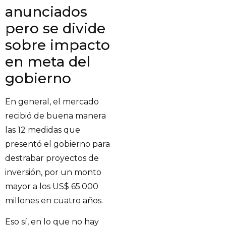
anunciados
pero se divide
sobre impacto
en meta del
gobierno
En general, el mercado
recibió de buena manera
las 12 medidas que
presentó el gobierno para
destrabar proyectos de
inversión, por un monto
mayor a los US$ 65.000
millones en cuatro años.
Eso sí, en lo que no hay