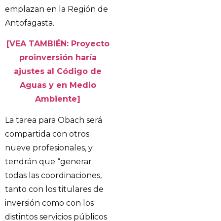
emplazan en la Región de
Antofagasta.
[VEA TAMBIÉN: Proyecto
proinversión haría
ajustes al Código de
Aguas y en Medio
Ambiente]
La tarea para Obach será
compartida con otros
nueve profesionales, y
tendrán que “generar
todas las coordinaciones,
tanto con los titulares de
inversión como con los
distintos servicios públicos