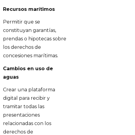
Recursos marítimos
Permitir que se
constituyan garantías,
prendas o hipotecas sobre
los derechos de
concesiones marítimas.
Cambios en uso de
aguas
Crear una plataforma
digital para recibir y
tramitar todas las
presentaciones
relacionadas con los
derechos de