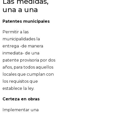
Las medidas,
una a una
Patentes municipales
Permitir a las
municipalidades la
entrega -de manera
inmediata- de una
patente provisoria por dos
años, para todos aquellos
locales que cumplan con
los requisitos que
establece la ley.
Certeza en obras
Implementar una