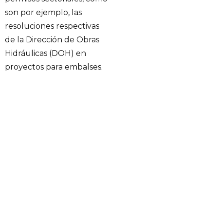
son por ejemplo, las
resoluciones respectivas
de la Dirección de Obras
Hidráulicas (DOH) en
proyectos para embalses.