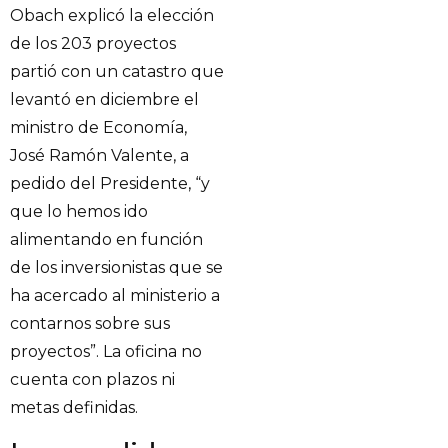
Obach explicó la elección
de los 203 proyectos
partió con un catastro que
levantó en diciembre el
ministro de Economía,
José Ramón Valente, a
pedido del Presidente, “y
que lo hemos ido
alimentando en función
de los inversionistas que se
ha acercado al ministerio a
contarnos sobre sus
proyectos”. La oficina no
cuenta con plazos ni
metas definidas.