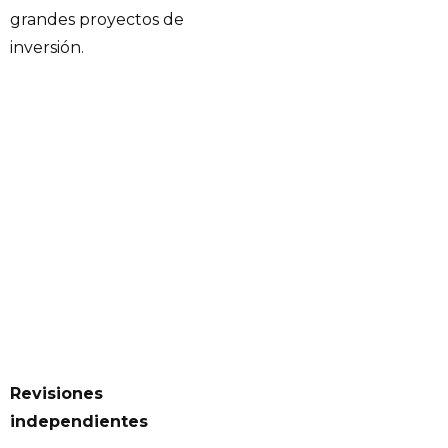
grandes proyectos de
inversión.
Revisiones
independientes