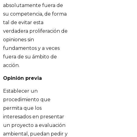
absolutamente fuera de
su competencia, de forma
tal de evitar esta
verdadera proliferación de
opiniones sin
fundamentos y a veces
fuera de su ámbito de
acción.
Opinión previa
Establecer un
procedimiento que
permita que los
interesados en presentar
un proyecto a evaluación
ambiental, puedan pedir y