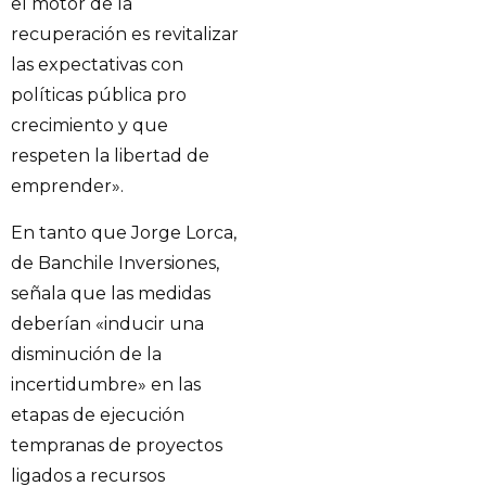
el motor de la
recuperación es revitalizar
las expectativas con
políticas pública pro
crecimiento y que
respeten la libertad de
emprender».
En tanto que Jorge Lorca,
de Banchile Inversiones,
señala que las medidas
deberían «inducir una
disminución de la
incertidumbre» en las
etapas de ejecución
tempranas de proyectos
ligados a recursos