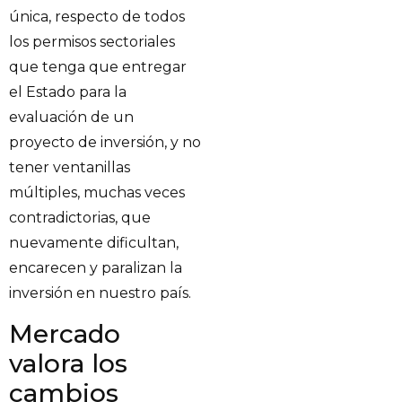
única, respecto de todos
los permisos sectoriales
que tenga que entregar
el Estado para la
evaluación de un
proyecto de inversión, y no
tener ventanillas
múltiples, muchas veces
contradictorias, que
nuevamente dificultan,
encarecen y paralizan la
inversión en nuestro país.
Mercado
valora los
cambios