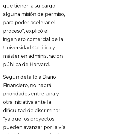
que tienen a su cargo
alguna misión de permiso,
para poder acelerar el
proceso”, explicó el
ingeniero comercial de la
Universidad Católica y
máster en administración
pública de Harvard.
Según detalló a Diario
Financiero, no habrá
prioridades entre una y
otra iniciativa ante la
dificultad de discriminar,
“ya que los proyectos
pueden avanzar por la vía