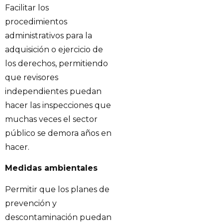
Facilitar los
procedimientos
administrativos para la
adquisición o ejercicio de
los derechos, permitiendo
que revisores
independientes puedan
hacer las inspecciones que
muchas veces el sector
público se demora años en
hacer.
Medidas ambientales
Permitir que los planes de
prevención y
descontaminación puedan