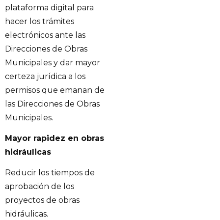
plataforma digital para
hacer los trámites
electrónicos ante las
Direcciones de Obras
Municipales y dar mayor
certeza jurídica a los
permisos que emanan de
las Direcciones de Obras
Municipales.
Mayor rapidez en obras
hidráulicas
Reducir los tiempos de
aprobación de los
proyectos de obras
hidráulicas.