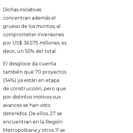
Dichas iniciativas
concentran además el
grueso de los montos, al
comprometer inversiones
por US$ 36.575 millones, es
decir, un 55% del total.
El desgloce da cuenta
también que 70 proyectos
(34%) ya están en etapa
de construcción, pero que
por distintos motivos sus
avances se han visto
detenidos. De ellos, 27 se
encuentran en la Región
Metropolitana y otros 11 se