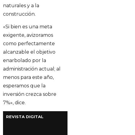
naturales y a la
construcción.
«Si bien es una meta
exigente, avizoramos
como perfectamente
alcanzable el objetivo
enarbolado por la
administración actual; al
menos para este año,
esperamos que la
inversión crezca sobre
7%», dice.
REVISTA DIGITAL