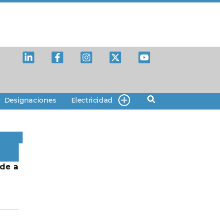
Designaciones
Electricidad
de a