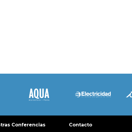
tras Conferencias
Contacto