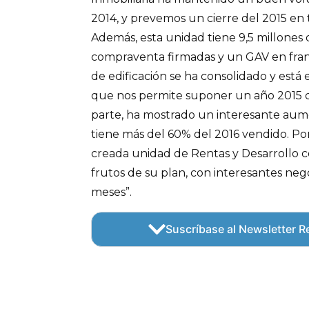
2014, y prevemos un cierre del 2015 en 
Además, esta unidad tiene 9,5 millones
compraventa firmadas y un GAV en fran
de edificación se ha consolidado y está
que nos permite suponer un año 2015 de
parte, ha mostrado un interesante aum
tiene más del 60% del 2016 vendido. Po
creada unidad de Rentas y Desarrollo c
frutos de su plan, con interesantes neg
meses”.
Suscríbase al Newsletter Re