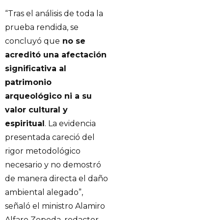
“Tras el análisis de toda la
prueba rendida, se
concluyó que
no se
acreditó una afectación
significativa al
patrimonio
arqueológico ni a su
valor cultural y
espiritual
. La evidencia
presentada careció del
rigor metodológico
necesario y no demostró
de manera directa el daño
ambiental alegado”,
señaló el ministro Alamiro
Alfaro Zepeda, redactor