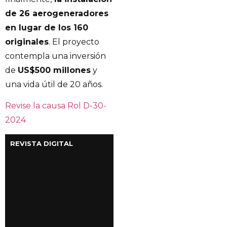
de 26 aerogeneradores
en lugar de los 160
originales
. El proyecto
contempla una inversión
de
US$500 millones
y
una vida útil de 20 años.
Revise la causa Rol D-30-
2024
REVISTA DIGITAL