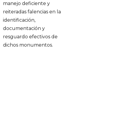
manejo deficiente y
reiteradas falencias en la
identificación,
documentación y
resguardo efectivos de
dichos monumentos.