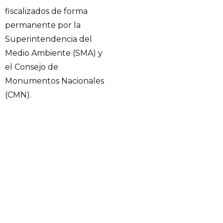
fiscalizados de forma
permanente por la
Superintendencia del
Medio Ambiente (SMA) y
el Consejo de
Monumentos Nacionales
(CMN).