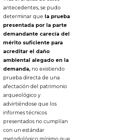
antecedentes, se pudo
determinar que
la prueba
presentada por la parte
demandante carecía del
mérito suficiente para
acreditar el daño
ambiental alegado en la
demanda,
no existiendo
prueba directa de una
afectación del patrimonio
arqueológico y
advirtiéndose que los
informes técnicos
presentados no cumplían
con un estándar
metodológico mínimo que