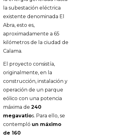
la subestación eléctrica
existente denominada El
Abra, esto es,
aproximadamente a 65
kilómetros de la ciudad de
Calama.
El proyecto consistía,
originalmente, en la
construcción, instalación y
operación de un parque
eólico con una potencia
máxima de
240
megavatio
s. Para ello, se
contempló
un máximo
de 160