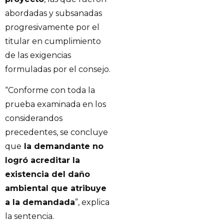
abordadas y subsanadas
progresivamente por el
titular en cumplimiento
de las exigencias
formuladas por el consejo.
“Conforme con toda la
prueba examinada en los
considerandos
precedentes, se concluye
que
la demandante no
logró acreditar la
existencia del daño
ambiental que atribuye
a la demandada
”, explica
la sentencia.