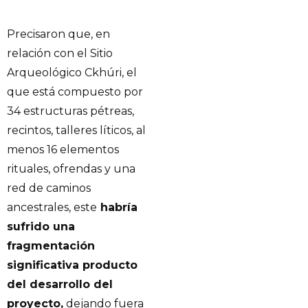
Precisaron que, en
relación con el Sitio
Arqueológico Ckhúri, el
que está compuesto por
34 estructuras pétreas,
recintos, talleres líticos, al
menos 16 elementos
rituales, ofrendas y una
red de caminos
ancestrales, este
habría
sufrido una
fragmentación
significativa producto
del desarrollo del
proyecto,
dejando fuera