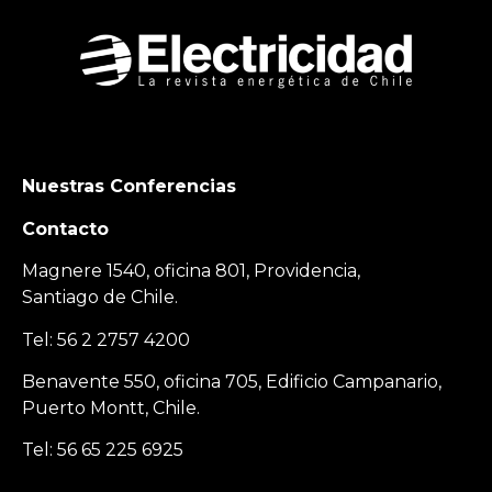
Nuestras Conferencias
Contacto
Magnere 1540, oficina 801, Providencia,
Santiago de Chile.
Tel: 56 2 2757 4200
Benavente 550, oficina 705, Edificio Campanario,
Puerto Montt, Chile.
Tel: 56 65 225 6925