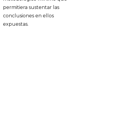
permitiera sustentar las
conclusiones en ellos
expuestas.