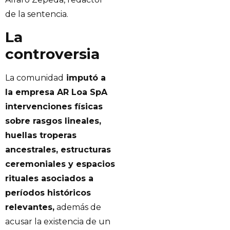
de la sentencia.
La
controversia
La comunidad
imputó a
la empresa AR Loa SpA
intervenciones físicas
sobre rasgos lineales,
huellas troperas
ancestrales, estructuras
ceremoniales y espacios
rituales asociados a
períodos históricos
relevantes,
además de
acusar la existencia de un