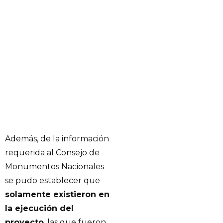
Además, de la información
requerida al Consejo de
Monumentos Nacionales
se pudo establecer que
solamente existieron en
la ejecución del
proyecto
, las que fueron