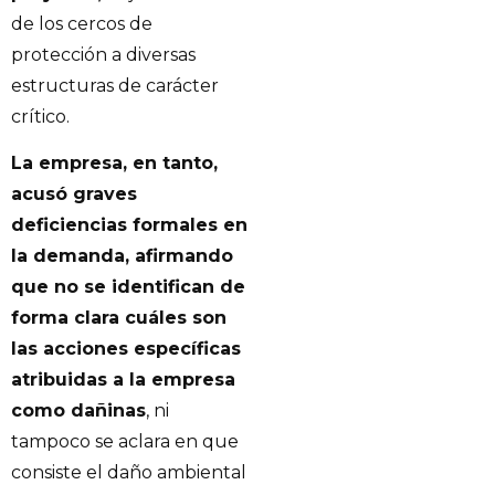
de los cercos de
protección a diversas
estructuras de carácter
crítico.
La empresa, en tanto,
acusó graves
deficiencias formales en
la demanda, afirmando
que no se identifican de
forma clara cuáles son
las acciones específicas
atribuidas a la empresa
como dañinas
, ni
tampoco se aclara en que
consiste el daño ambiental