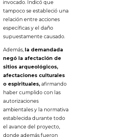
invocado. Indicó que
tampoco se estableció una
relación entre acciones
específicas y el daño
supuestamente causado.
Además,
la demandada
negó la afectación de
sitios arqueológicos,
afectaciones culturales
o espirituales,
afirmando
haber cumplido con las
autorizaciones
ambientales y la normativa
establecida durante todo
el avance del proyecto,
donde además fueron