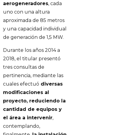
aerogeneradores
, cada
uno con una altura
aproximada de 85 metros
y una capacidad individual
de generación de 1,5 MW.
Durante los años 2014 a
2018, el titular presentó
tres consultas de
pertinencia, mediante las
cuales efectuó
diversas
modificaciones al
proyecto, reduciendo la
cantidad de equipos y
el área a intervenir
,
contemplando,
finalmente,
la instalación