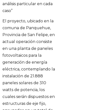
análisis particular en cada
caso”
El proyecto, ubicado en la
comuna de Panquehue,
Provincia de San Felipe, en
actual operación consiste
en una planta de paneles
fotovoltaicos para la
generación de energía
eléctrica, contemplando la
instalación de 21.888
paneles solares de 310
watts de potencia, los
cuales serán dispuestos en
estructuras de eje fijo,