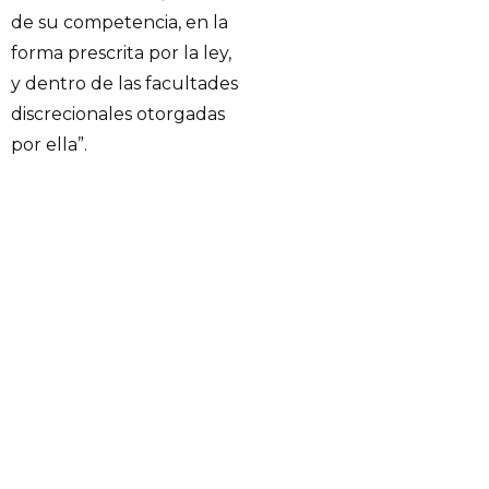
de su competencia, en la
forma prescrita por la ley,
y dentro de las facultades
discrecionales otorgadas
por ella”.