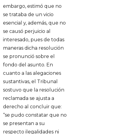
embargo, estimó que no
se trataba de un vicio
esencial y, además, que no
se causó perjuicio al
interesado, pues de todas
maneras dicha resolución
se pronunció sobre el
fondo del asunto. En
cuanto a las alegaciones
sustantivas, el Tribunal
sostuvo que la resolución
reclamada se ajusta a
derecho al concluir que:
“se pudo constatar que no
se presentan a su
respecto ilegalidades ni