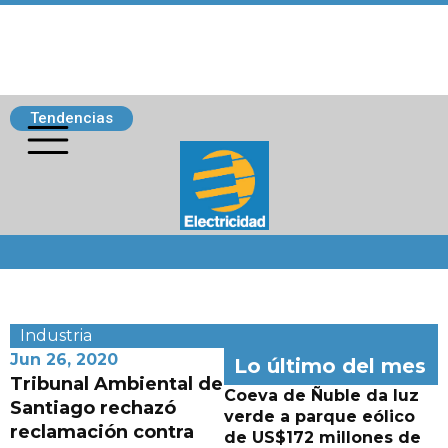
Tendencias
Siguenos
Industria
Jun 26, 2020
Lo último del mes
Tribunal Ambiental de
Coeva de Ñuble da luz
Santiago rechazó
verde a parque eólico
reclamación contra
de US$172 millones de