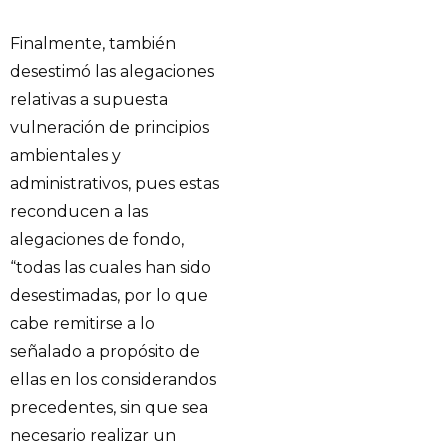
Finalmente, también
desestimó las alegaciones
relativas a supuesta
vulneración de principios
ambientales y
administrativos, pues estas
reconducen a las
alegaciones de fondo,
“todas las cuales han sido
desestimadas, por lo que
cabe remitirse a lo
señalado a propósito de
ellas en los considerandos
precedentes, sin que sea
necesario realizar un