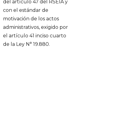
del artículo 47 del RSEIA y
con el estándar de
motivación de los actos
administrativos, exigido por
el artículo 41 inciso cuarto
de la Ley N° 19.880.