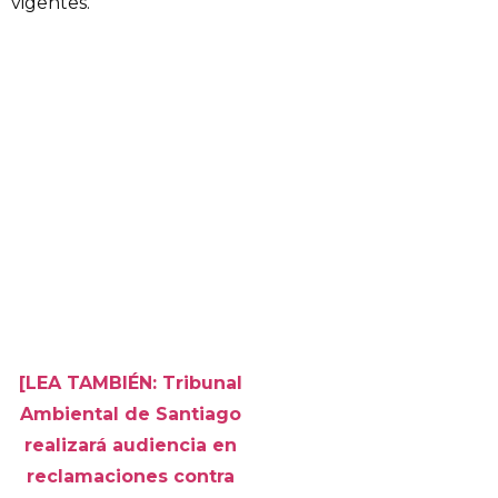
vigentes.
[LEA TAMBIÉN: Tribunal
Ambiental de Santiago
realizará audiencia en
reclamaciones contra