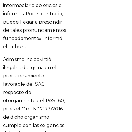
intermediario de oficios e
informes. Por el contrario,
puede llegar a prescindir
de tales pronunciamientos
fundadamente», informó
el Tribunal.
Asimismo, no advirtió
ilegalidad alguna en el
pronunciamiento
favorable del SAG
respecto del
otorgamiento del PAS 160,
pues el Ord. N° 2173/2016
de dicho organismo
cumple con las exigencias