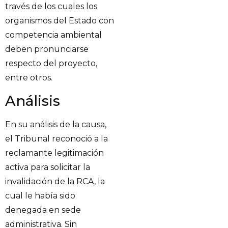
través de los cuales los
organismos del Estado con
competencia ambiental
deben pronunciarse
respecto del proyecto,
entre otros.
Análisis
En su análisis de la causa,
el Tribunal reconoció a la
reclamante legitimación
activa para solicitar la
invalidación de la RCA, la
cual le había sido
denegada en sede
administrativa. Sin