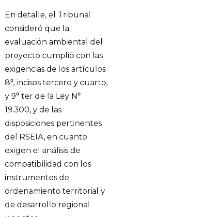
En detalle, el Tribunal
consideró que la
evaluación ambiental del
proyecto cumplió con las
exigencias de los artículos
8°, incisos tercero y cuarto,
y 9° ter de la Ley N°
19.300, y de las
disposiciones pertinentes
del RSEIA, en cuanto
exigen el análisis de
compatibilidad con los
instrumentos de
ordenamiento territorial y
de desarrollo regional