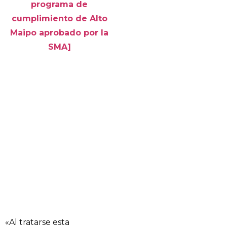
programa de
cumplimiento de Alto
Maipo aprobado por la
SMA]
«Al tratarse esta