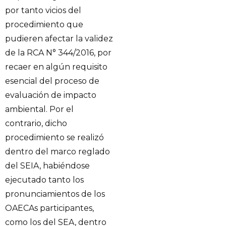
por tanto vicios del
procedimiento que
pudieren afectar la validez
de la RCA N° 344/2016, por
recaer en algún requisito
esencial del proceso de
evaluación de impacto
ambiental. Por el
contrario, dicho
procedimiento se realizó
dentro del marco reglado
del SEIA, habiéndose
ejecutado tanto los
pronunciamientos de los
OAECAs participantes,
como los del SEA, dentro