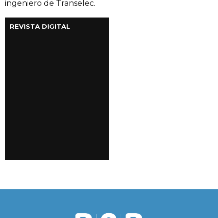
ingeniero de Transelec.
REVISTA DIGITAL