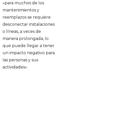
«para muchos de los
mantenimientos y
reemplazos se requiere
desconectar instalaciones
o líneas, a veces de
manera prolongada, lo
que puede llegar a tener
un impacto negativo para
las personas y sus
actividades».