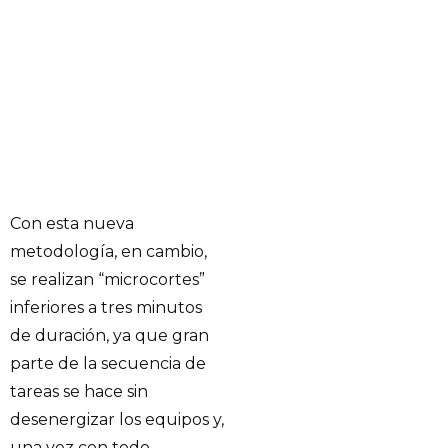
Con esta nueva
metodología, en cambio,
se realizan “microcortes”
inferiores a tres minutos
de duración, ya que gran
parte de la secuencia de
tareas se hace sin
desenergizar los equipos y,
una vez con todo