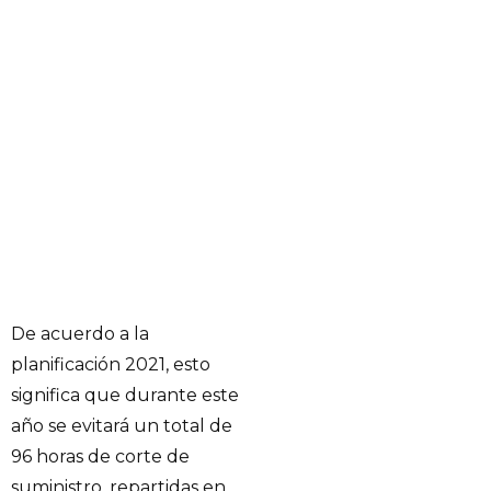
De acuerdo a la
planificación 2021, esto
significa que durante este
año se evitará un total de
96 horas de corte de
suministro, repartidas en