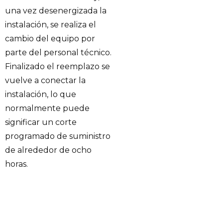
una vez desenergizada la
instalación, se realiza el
cambio del equipo por
parte del personal técnico.
Finalizado el reemplazo se
vuelve a conectar la
instalación, lo que
normalmente puede
significar un corte
programado de suministro
de alrededor de ocho
horas.