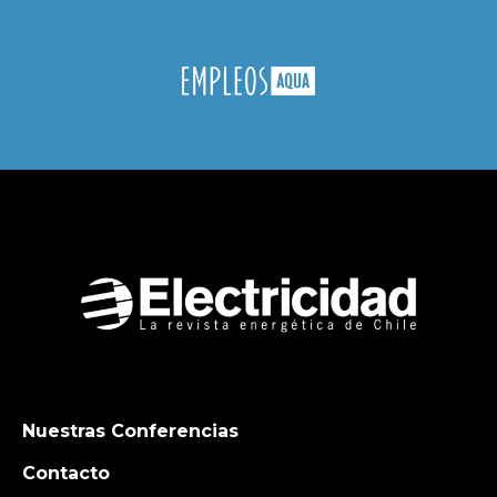
Nuestras Conferencias
Contacto