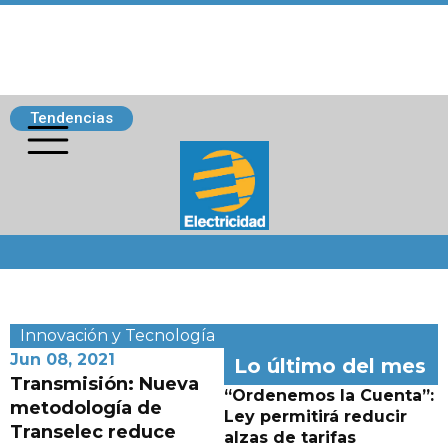
Tendencias
Siguenos
Innovación y Tecnología
Jun 08, 2021
Lo último del mes
Transmisión: Nueva
“Ordenemos la Cuenta”:
metodología de
Ley permitirá reducir
Transelec reduce
alzas de tarifas