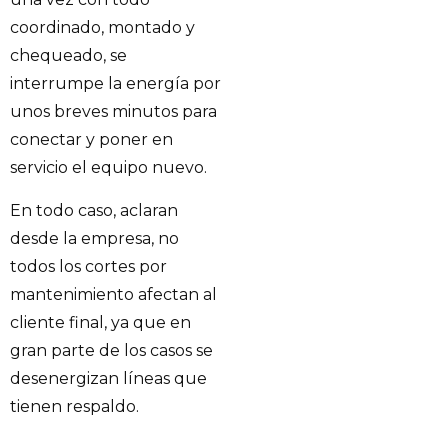
coordinado, montado y
chequeado, se
interrumpe la energía por
unos breves minutos para
conectar y poner en
servicio el equipo nuevo.
En todo caso, aclaran
desde la empresa, no
todos los cortes por
mantenimiento afectan al
cliente final, ya que en
gran parte de los casos se
desenergizan líneas que
tienen respaldo.