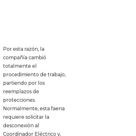
Por esta razón, la
compañía cambió
totalmente el
procedimiento de trabajo,
partiendo por los
reemplazos de
protecciones.
Normalmente, esta faena
requiere solicitar la
desconexión al
Coordinador Eléctrico y,