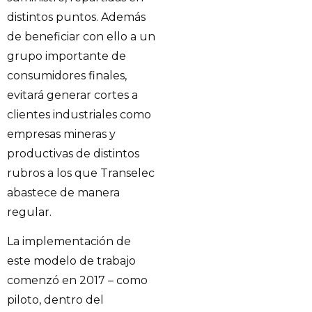
distintos puntos. Además
de beneficiar con ello a un
grupo importante de
consumidores finales,
evitará generar cortes a
clientes industriales como
empresas mineras y
productivas de distintos
rubros a los que Transelec
abastece de manera
regular.
La implementación de
este modelo de trabajo
comenzó en 2017 – como
piloto, dentro del