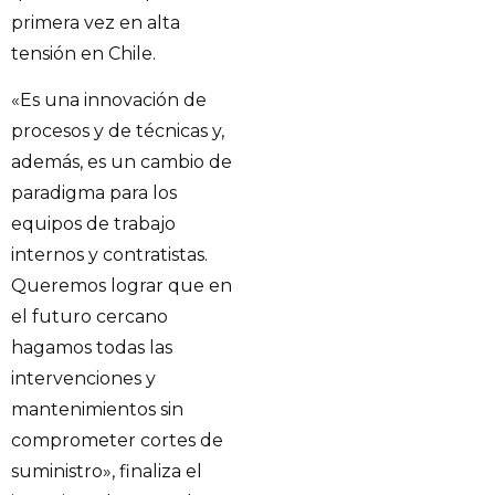
primera vez en alta
tensión en Chile.
«Es una innovación de
procesos y de técnicas y,
además, es un cambio de
paradigma para los
equipos de trabajo
internos y contratistas.
Queremos lograr que en
el futuro cercano
hagamos todas las
intervenciones y
mantenimientos sin
comprometer cortes de
suministro», finaliza el