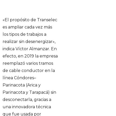
«El propósito de Transelec
es ampliar cada vez más
los tipos de trabajos a
realizar sin desenergizar»,
indica Víctor Almanzar. En
efecto, en 2019 la empresa
reemplazó varios tramos
de cable conductor en la
línea Cóndores–
Parinacota (Arica y
Parinacota y Tarapacá) sin
desconectarla, gracias a
una innovadora técnica
que fue usada por