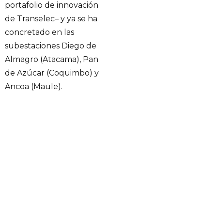
portafolio de innovación
de Transelec– y ya se ha
concretado en las
subestaciones Diego de
Almagro (Atacama), Pan
de Azúcar (Coquimbo) y
Ancoa (Maule).