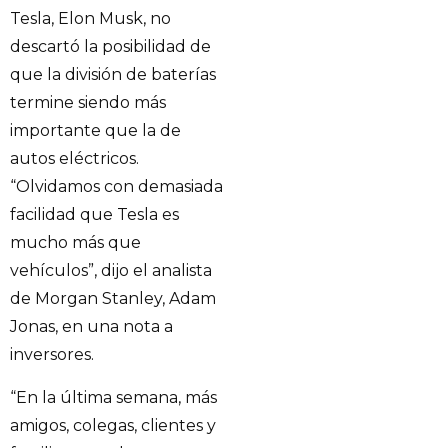
Tesla, Elon Musk, no
descartó la posibilidad de
que la división de baterías
termine siendo más
importante que la de
autos eléctricos.
“Olvidamos con demasiada
facilidad que Tesla es
mucho más que
vehículos”, dijo el analista
de Morgan Stanley, Adam
Jonas, en una nota a
inversores.
“En la última semana, más
amigos, colegas, clientes y