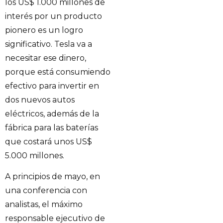
los US$ 1.000 millones de
interés por un producto
pionero es un logro
significativo. Tesla va a
necesitar ese dinero,
porque está consumiendo
efectivo para invertir en
dos nuevos autos
eléctricos, además de la
fábrica para las baterías
que costará unos US$
5.000 millones.
A principios de mayo, en
una conferencia con
analistas, el máximo
responsable ejecutivo de