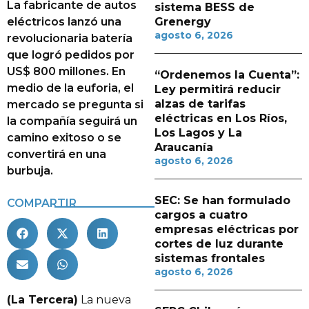
La fabricante de autos
sistema BESS de
eléctricos lanzó una
Grenergy
agosto 6, 2026
revolucionaria batería
que logró pedidos por
US$ 800 millones. En
“Ordenemos la Cuenta”:
medio de la euforia, el
Ley permitirá reducir
alzas de tarifas
mercado se pregunta si
eléctricas en Los Ríos,
la compañía seguirá un
Los Lagos y La
camino exitoso o se
Araucanía
convertirá en una
agosto 6, 2026
burbuja.
SEC: Se han formulado
COMPARTIR
cargos a cuatro
empresas eléctricas por
cortes de luz durante
sistemas frontales
agosto 6, 2026
(La Tercera)
La nueva