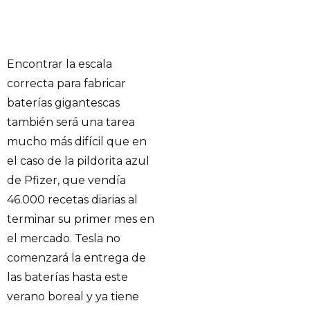
Encontrar la escala
correcta para fabricar
baterías gigantescas
también será una tarea
mucho más difícil que en
el caso de la pildorita azul
de Pfizer, que vendía
46.000 recetas diarias al
terminar su primer mes en
el mercado. Tesla no
comenzará la entrega de
las baterías hasta este
verano boreal y ya tiene