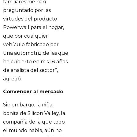
familiares me han
preguntado por las
virtudes del producto
Powerwall para el hogar,
que por cualquier
vehículo fabricado por
una automotriz de las que
he cubierto en mis 18 años
de analista del sector”,
agregó.
Convencer al mercado
Sin embargo, la niña
bonita de Silicon Valley, la
compañía de la que todo
el mundo habla, aún no