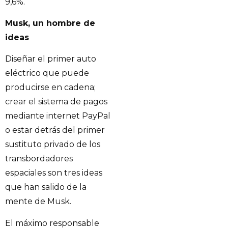
9,6%.
Musk, un hombre de
ideas
Diseñar el primer auto
eléctrico que puede
producirse en cadena;
crear el sistema de pagos
mediante internet PayPal
o estar detrás del primer
sustituto privado de los
transbordadores
espaciales son tres ideas
que han salido de la
mente de Musk.
El máximo responsable