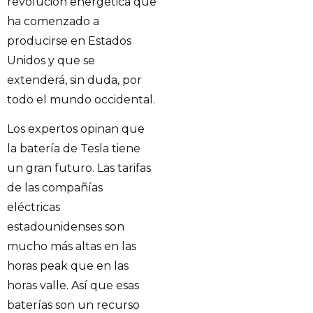
revolución energética que
ha comenzado a
producirse en Estados
Unidos y que se
extenderá, sin duda, por
todo el mundo occidental.
Los expertos opinan que
la batería de Tesla tiene
un gran futuro. Las tarifas
de las compañías
eléctricas
estadounidenses son
mucho más altas en las
horas peak que en las
horas valle. Así que esas
baterías son un recurso