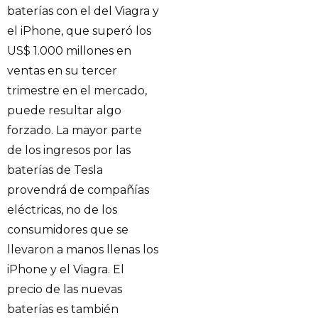
baterías con el del Viagra y
el iPhone, que superó los
US$ 1.000 millones en
ventas en su tercer
trimestre en el mercado,
puede resultar algo
forzado. La mayor parte
de los ingresos por las
baterías de Tesla
provendrá de compañías
eléctricas, no de los
consumidores que se
llevaron a manos llenas los
iPhone y el Viagra. El
precio de las nuevas
baterías es también