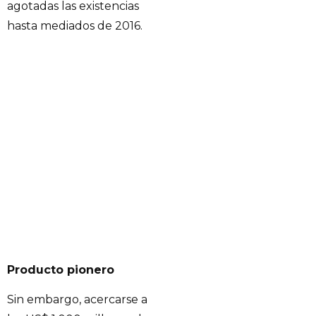
agotadas las existencias
hasta mediados de 2016.
Producto pionero
Sin embargo, acercarse a