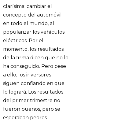
clarísima: cambiar el
concepto del automóvil
en todo el mundo, al
popularizar los vehículos
eléctricos. Por el
momento, los resultados
de la firma dicen que no lo
ha conseguido. Pero pese
a ello, los inversores
siguen confiando en que
lo logrará. Los resultados
del primer trimestre no
fueron buenos, pero se
esperaban peores.