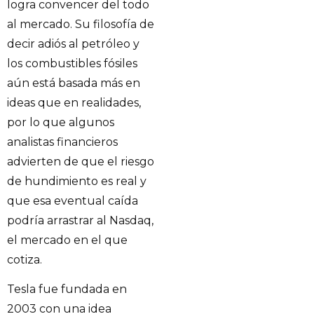
logra convencer del todo
al mercado. Su filosofía de
decir adiós al petróleo y
los combustibles fósiles
aún está basada más en
ideas que en realidades,
por lo que algunos
analistas financieros
advierten de que el riesgo
de hundimiento es real y
que esa eventual caída
podría arrastrar al Nasdaq,
el mercado en el que
cotiza.
Tesla fue fundada en
2003 con una idea