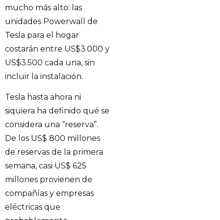
mucho más alto: las
unidades Powerwall de
Tesla para el hogar
costarán entre US$3.000 y
US$3.500 cada una, sin
incluir la instalación.
Tesla hasta ahora ni
siquiera ha definido qué se
considera una “reserva”.
De los US$ 800 millones
de reservas de la primera
semana, casi US$ 625
millones provienen de
compañías y empresas
eléctricas que