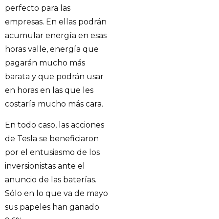
perfecto para las
empresas. En ellas podrán
acumular energía en esas
horas valle, energía que
pagarán mucho más
barata y que podrán usar
en horas en las que les
costaría mucho más cara.
En todo caso, las acciones
de Tesla se beneficiaron
por el entusiasmo de los
inversionistas ante el
anuncio de las baterías.
Sólo en lo que va de mayo
sus papeles han ganado