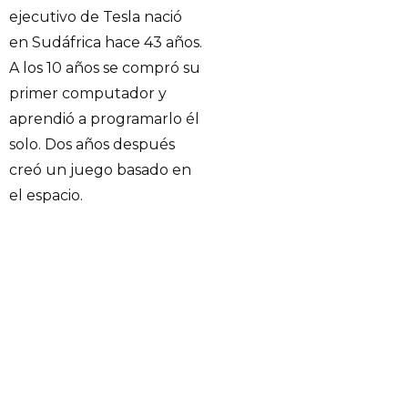
ejecutivo de Tesla nació
en Sudáfrica hace 43 años.
A los 10 años se compró su
primer computador y
aprendió a programarlo él
solo. Dos años después
creó un juego basado en
el espacio.