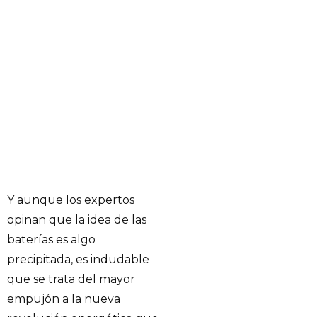
Y aunque los expertos
opinan que la idea de las
baterías es algo
precipitada, es indudable
que se trata del mayor
empujón a la nueva