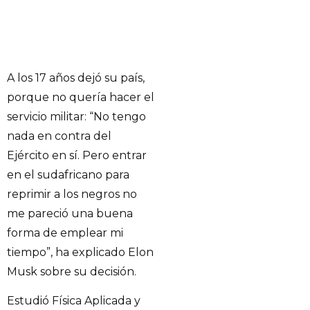
A los 17 años dejó su país,
porque no quería hacer el
servicio militar: “No tengo
nada en contra del
Ejército en sí. Pero entrar
en el sudafricano para
reprimir a los negros no
me pareció una buena
forma de emplear mi
tiempo”, ha explicado Elon
Musk sobre su decisión.
Estudió Física Aplicada y