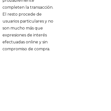
probablemente
completen la transacción.
El resto procede de
usuarios particulares y no
son mucho más que
expresiones de interés
efectuadas online y sin
compromiso de compra.