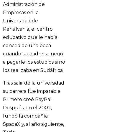
Administración de
Empresas en la
Universidad de
Pensilvania, el centro
educativo que le había
concedido una beca
cuando su padre se negó
a pagarle los estudios si no
los realizaba en Sudáfrica.
Tras salir de la universidad
su carrera fue imparable.
Primero creó PayPal.
Después, en el 2002,
fundó la compañía
SpaceX y, al año siguiente,