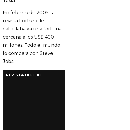
Tesla.
En febrero de 2005, la
revista Fortune le
calculaba ya una fortuna
cercana a los US$ 400
millones. Todo el mundo
lo compara con Steve
Jobs.
REVISTA DIGITAL