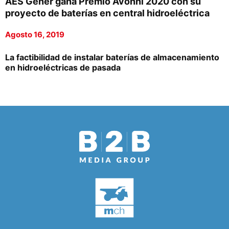
AES Gener gana Premio Avonni 2020 con su
proyecto de baterías en central hidroeléctrica
Agosto 16, 2019
La factibilidad de instalar baterías de almacenamiento
en hidroeléctricas de pasada