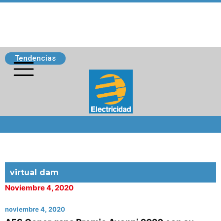
Tendencias
Siguenos
virtual dam
Noviembre 4, 2020
noviembre 4, 2020