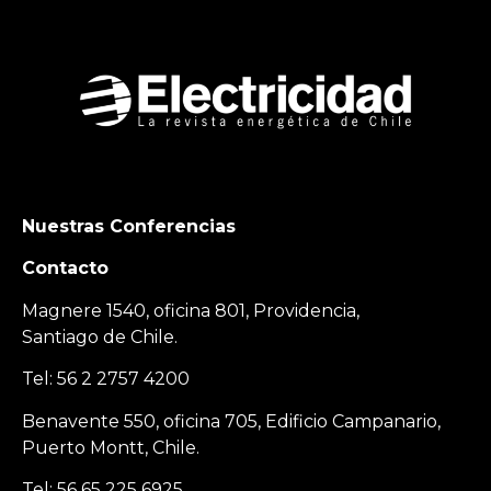
Nuestras Conferencias
Contacto
Magnere 1540, oficina 801, Providencia,
Santiago de Chile.
Tel: 56 2 2757 4200
Benavente 550, oficina 705, Edificio Campanario,
Puerto Montt, Chile.
Tel: 56 65 225 6925