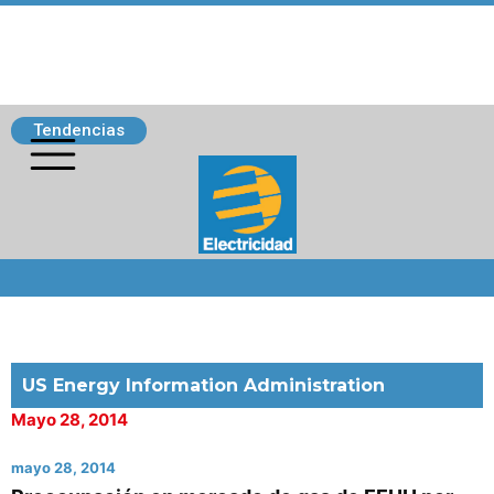
Tendencias
Siguenos
US Energy Information Administration
Mayo 28, 2014
mayo 28, 2014