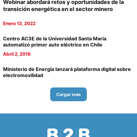
Webinar abordará retos y oportunidades de la
transición energética en el sector minero
Enero 13, 2022
Centro AC3E de la Universidad Santa María
automatizó primer auto eléctrico en Chile
Abril 2, 2019
Ministerio de Energía lanzará plataforma digital sobre
electromovilidad
Cargar más