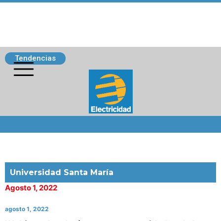
Tendencias
Siguenos
Universidad Santa María
Agosto 1, 2022
agosto 1, 2022