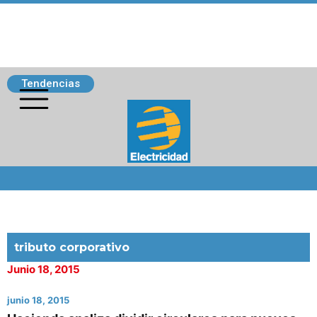
Tendencias
Siguenos
tributo corporativo
Junio 18, 2015
junio 18, 2015