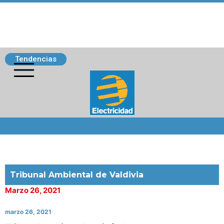
Tendencias
Siguenos
Tribunal Ambiental de Valdivia
Marzo 26, 2021
marzo 26, 2021