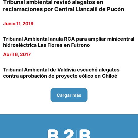
Tribunal ambiental revisó alegatos en
reclamaciones por Central Llancalil de Pucón
Junio 11, 2019
Tribunal Ambiental anula RCA para ampliar minicentral
hidroeléctrica Las Flores en Futrono
Abril 6, 2017
Tribunal Ambiental de Valdivia escuchó alegatos
contra aprobación de proyecto eólico en Chiloé
Cargar más